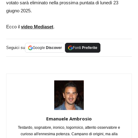
votato sarà eliminato nella prossima puntata di lunedì 23
giugno 2025.
Ecco il
video Mediaset
.
Seguici su
Google
Discover
Fonti
Preferite
Emanuele Ambrosio
Testardo, sognatore, ironico, logorroico, attento osservatore e
curioso all'ennesima potenza. Campano di origini, ma alla