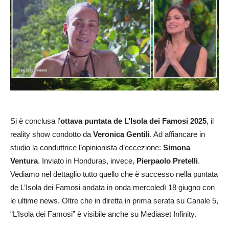
Si è conclusa l’
ottava
puntata de L’Isola dei Famosi 2025
, il
reality show condotto da
Veronica Gentili
. Ad affiancare in
studio la conduttrice l’opinionista d’eccezione:
Simona
Ventura
.
Inviato in Honduras, invece,
Pierpaolo Pretelli
.
Vediamo nel dettaglio tutto quello che è successo nella puntata
de L’Isola dei Famosi andata in onda mercoledì 18 giugno con
le ultime news. Oltre che in diretta in prima serata su Canale 5,
“L’Isola dei Famosi” è visibile anche su Mediaset Infinity.