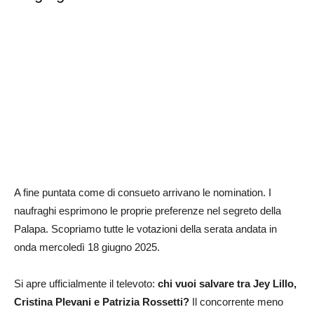
A fine puntata come di consueto arrivano le nomination. I
naufraghi esprimono le proprie preferenze nel segreto della
Palapa. Scopriamo tutte le votazioni della serata andata in
onda mercoledì 18 giugno 2025.
Si apre ufficialmente il televoto:
chi vuoi salvare tra Jey Lillo,
Cristina Plevani e Patrizia Rossetti
?
Il concorrente meno