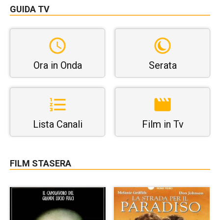
GUIDA TV
Ora in Onda
Serata
Lista Canali
Film in Tv
FILM STASERA