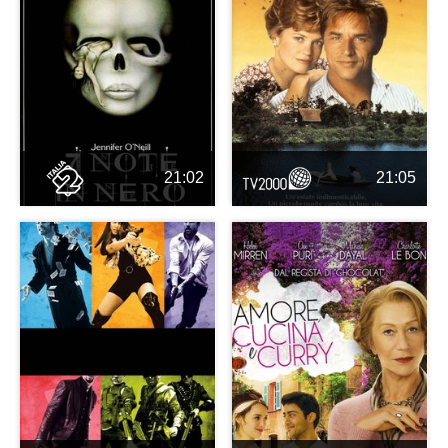
21:02
21:05