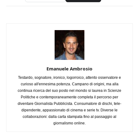
Emanuele Ambrosio
Testardo, sognatore, ironico, logorroico, attento osservatore e
curioso all'ennesima potenza. Campano di origini, ma alla
continua ricerca del suo posto nel mondo si laurea in Scienze
Politiche e contemporaneamente completa il percorso per
diventare Giornalista Pubblicista. Consumatore di dischi, tele-
dipendente, appassionato di cinema e serie tv. Diverse le
collaborazioni: dalla carta stampata fino al passaggio al
giornalismo online.