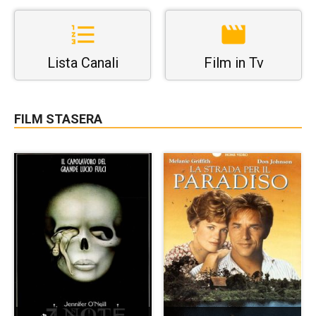
Lista Canali
Film in Tv
FILM STASERA