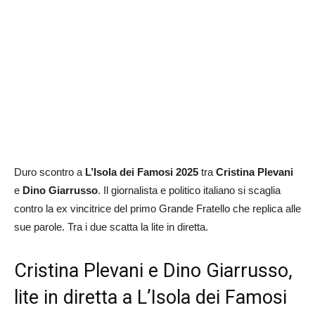
Duro scontro a
L’Isola dei Famosi 2025
tra
Cristina Plevani
e
Dino Giarrusso
. Il giornalista e politico italiano si scaglia
contro la ex vincitrice del primo Grande Fratello che replica alle
sue parole. Tra i due scatta la lite in diretta.
Cristina Plevani e Dino Giarrusso,
lite in diretta a L’Isola dei Famosi