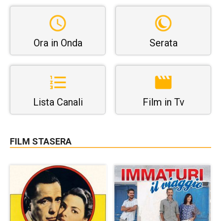
Ora in Onda
Serata
Lista Canali
Film in Tv
FILM STASERA