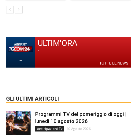
ULTIM'ORA
-
-
TUTTE LE NEWS
GLI ULTIMI ARTICOLI
Programmi TV del pomeriggio di oggi |
lunedì 10 agosto 2026
10 Agosto 2026
Anticipazioni Tv