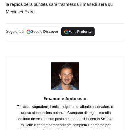
la replica della puntata sarà trasmessa il martedì sera su
Mediaset Extra.
Seguici su
Google
Discover
Fonti
Preferite
Emanuele Ambrosio
Testardo, sognatore, ironico, logorroico, attento osservatore e
curioso all'ennesima potenza. Campano di origini, ma alla
continua ricerca del suo posto nel mondo si laurea in Scienze
Politiche e contemporaneamente completa il percorso per