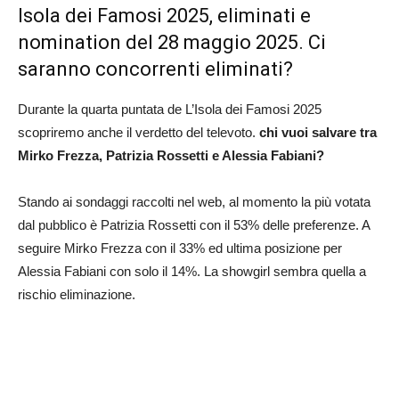
Isola dei Famosi 2025, eliminati e
nomination del 28 maggio 2025. Ci
saranno concorrenti eliminati?
Durante la quarta puntata de L’Isola dei Famosi 2025
scopriremo anche il verdetto del televoto.
chi vuoi salvare tra
Mirko Frezza, Patrizia Rossetti e Alessia Fabiani?
Stando ai sondaggi raccolti nel web, al momento la più votata
dal pubblico è Patrizia Rossetti con il 53% delle preferenze. A
seguire Mirko Frezza con il 33% ed ultima posizione per
Alessia Fabiani con solo il 14%. La showgirl sembra quella a
rischio eliminazione.