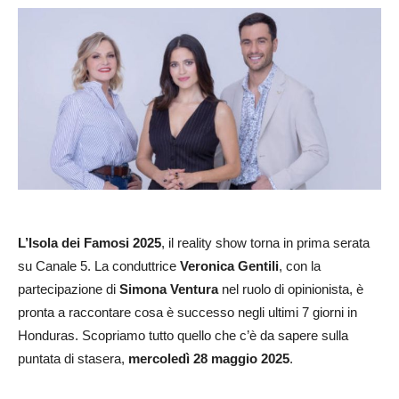
L’Isola dei Famosi 2025
, il reality show torna in prima serata
su Canale 5. La conduttrice
Veronica Gentili
, con la
partecipazione di
Simona Ventura
nel ruolo di opinionista, è
pronta a raccontare cosa è successo negli ultimi 7 giorni in
Honduras. Scopriamo tutto quello che c’è da sapere sulla
puntata di stasera,
mercoledì 28 maggio 2025
.