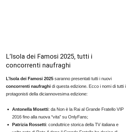
L’Isola dei Famosi 2025, tutti i
concorrenti naufraghi
L’Isola dei Famosi 2025
saranno presentati tutti i nuovi
concorrenti naufraghi
di questa edizione. Ecco i nomi di tutti i
protagonisti della diciannovesima edizione:
Antonella Mosetti
: da Non è la Rai al Grande Fratello VIP
2016 fino alla nuova “vita” su OnlyFans;
Patrizia Rossetti
: conduttrice storica della TV italiana e