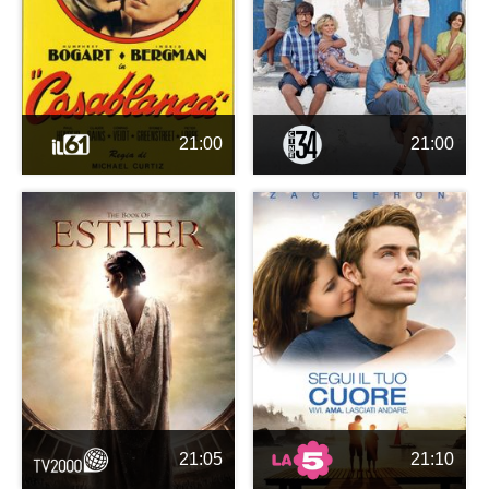
21:00
21:00
21:05
21:10