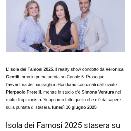
L’Isola dei Famosi 2025
, il reality show condotto da
Veronica
Gentili
torna in prima serata su Canale 5. Prosegue
l’avventura dei naufraghi in Honduras coordinati dall’inviato
Pierpaolo Pretelli
, mentre in studio c’è
Simona Ventura
nel
ruolo di opinionista. Scopriamo tutto quello che c’è da sapere
sulla puntata di stasera,
lunedì 16 giugno 2025
.
Isola dei Famosi 2025 stasera su