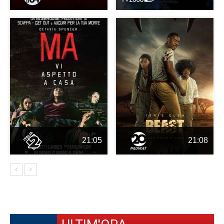
21:05
21:08