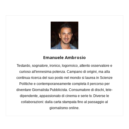
Emanuele Ambrosio
Testardo, sognatore, ironico, logorroico, attento osservatore e
curioso all'ennesima potenza. Campano di origini, ma alla
continua ricerca del suo posto nel mondo si laurea in Scienze
Politiche e contemporaneamente completa il percorso per
diventare Giornalista Pubblicista. Consumatore di dischi, tele-
dipendente, appassionato di cinema e serie tv. Diverse le
collaborazioni: dalla carta stampata fino al passaggio al
giornalismo online.