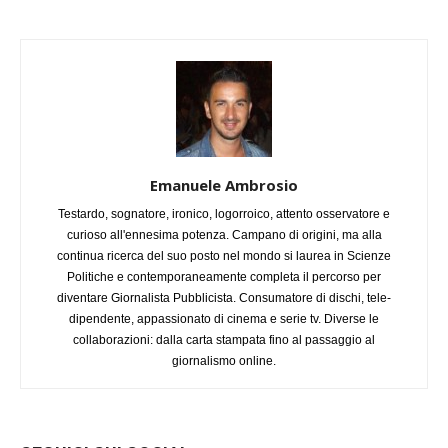
Emanuele Ambrosio
Testardo, sognatore, ironico, logorroico, attento osservatore e
curioso all'ennesima potenza. Campano di origini, ma alla
continua ricerca del suo posto nel mondo si laurea in Scienze
Politiche e contemporaneamente completa il percorso per
diventare Giornalista Pubblicista. Consumatore di dischi, tele-
dipendente, appassionato di cinema e serie tv. Diverse le
collaborazioni: dalla carta stampata fino al passaggio al
giornalismo online.