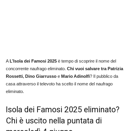
A
L’Isola dei Famosi 2025
è tempo di scoprire il nome del
concorrente naufrago eliminato.
Chi vuoi salvare tra
Patrizia
Rossetti, Dino Giarrusso
e
Mario Adinolfi
? Il pubblico da
casa attraverso il televoto ha scelto il nome del naufrago
eliminato.
Isola dei Famosi 2025 eliminato?
Chi è uscito nella puntata di