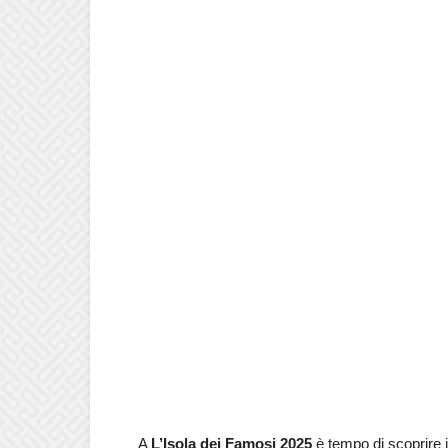
A
L’Isola dei Famosi 2025
è tempo di scoprire 