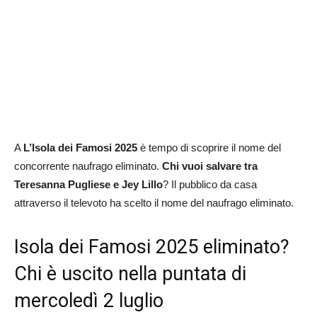
A
L’Isola dei Famosi 2025
è tempo di scoprire il nome del
concorrente naufrago eliminato.
Chi vuoi salvare
tra
Teresanna Pugliese e Jey Lillo
? Il pubblico da casa
attraverso il televoto ha scelto il nome del naufrago eliminato.
Isola dei Famosi 2025 eliminato?
Chi è uscito nella puntata di
mercoledì 2 luglio