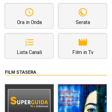
Ora in Onda
Serata
Lista Canali
Film in Tv
FILM STASERA