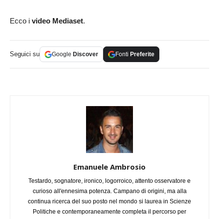
Ecco i
video Mediaset
.
Seguici su
Google
Discover
Fonti
Preferite
Emanuele Ambrosio
Testardo, sognatore, ironico, logorroico, attento osservatore e
curioso all'ennesima potenza. Campano di origini, ma alla
continua ricerca del suo posto nel mondo si laurea in Scienze
Politiche e contemporaneamente completa il percorso per