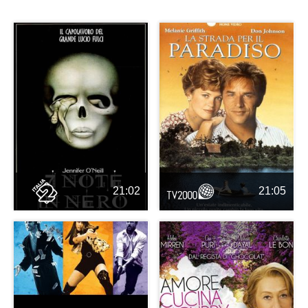
21:02
21:05