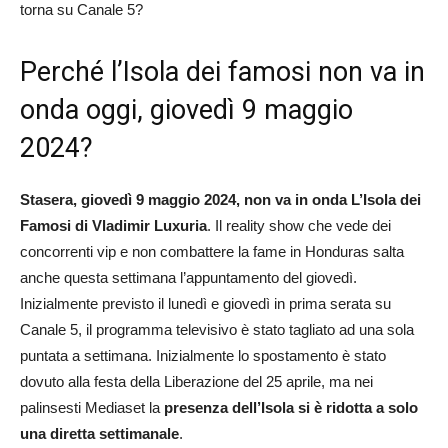
torna su Canale 5?
Perché l’Isola dei famosi non va in
onda oggi, giovedì 9 maggio
2024?
Stasera, giovedì 9 maggio 2024, non va in onda L’Isola dei
Famosi di Vladimir Luxuria
. Il reality show che vede dei
concorrenti vip e non combattere la fame in Honduras salta
anche questa settimana l’appuntamento del giovedì.
Inizialmente previsto il lunedì e giovedì in prima serata su
Canale 5, il programma televisivo è stato tagliato ad una sola
puntata a settimana. Inizialmente lo spostamento è stato
dovuto alla festa della Liberazione del 25 aprile, ma nei
palinsesti Mediaset la
presenza dell’Isola si è ridotta a solo
una diretta settimanale
.