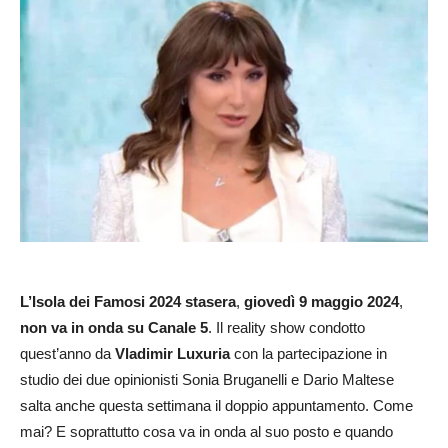
L’Isola dei Famosi 2024
stasera
,
giovedì 9 maggio
2024
,
non va in onda su Canale 5
. Il reality show condotto
quest’anno da
Vladimir Luxuria
con la partecipazione in
studio dei due opinionisti Sonia Bruganelli e Dario Maltese
salta anche questa settimana il doppio appuntamento. Come
mai? E soprattutto cosa va in onda al suo posto e quando