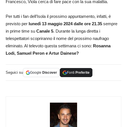
Francesco, Viola cerca di fare pace con la sua malattia.
Per tutti i fan dell’Isola il prossimo appuntamento, infatti, è
previsto per
lunedì 13 maggio 2024 dalle ore 21.35
sempre
in prime time su
Canale 5
. Durante la lunga diretta i
telespettatori scopriranno il nome del prossimo naufrago
eliminato. Al televoto questa settimana ci sono:
Rosanna
Lodi, Samuel Peron e Artur Dainese?
Seguici su
Google
Discover
Fonti
Preferite