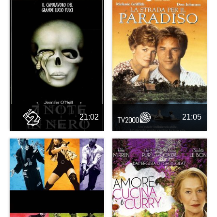
21:02
21:05