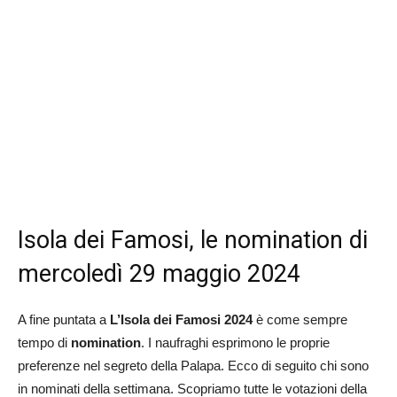
Isola dei Famosi, le nomination di
mercoledì 29 maggio 2024
A fine puntata a
L’Isola dei Famosi 2024
è come sempre
tempo di
nomination
. I naufraghi esprimono le proprie
preferenze nel segreto della Palapa. Ecco di seguito chi sono
in nominati della settimana. Scopriamo tutte le votazioni della