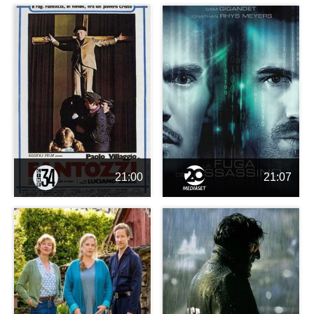
21:00
21:07