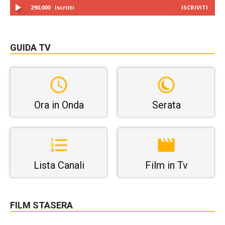
290,000
Iscritti
ISCRIVITI
GUIDA TV
Ora in Onda
Serata
Lista Canali
Film in Tv
FILM STASERA