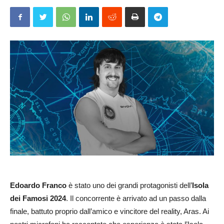
Edoardo Franco
è stato uno dei grandi protagonisti dell’
Isola
dei Famosi 2024
. Il concorrente è arrivato ad un passo dalla
finale, battuto proprio dall’amico e vincitore del reality, Aras. Ai