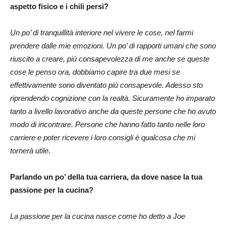
aspetto fisico e i chili persi?
Un po’ di tranquillità interiore nel vivere le cose, nel farmi
prendere dalle mie emozioni. Un po’ di rapporti umani che sono
riuscito a creare, più consapevolezza di me anche se queste
cose le penso ora, dobbiamo capire tra due mesi se
effettivamente sono diventato più consapevole. Adesso sto
riprendendo cognizione con la realtà. Sicuramente ho imparato
tanto a livello lavorativo anche da queste persone che ho avuto
modo di incontrare. Persone che hanno fatto tanto nelle loro
carriere e poter ricevere i loro consigli è qualcosa che mi
tornerà utile.
Parlando un po’ della tua carriera, da dove nasce la tua
passione per la cucina?
La passione per la cucina nasce come ho detto a Joe