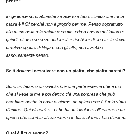
per te?
In generale sono abbastanza aperto a tutto. L’unico che mi fa
paura è il Gf perché non è proprio per me. Penso soprattutto
alla tutela della mia salute mentale, prima ancora del lavoro e
quindi mi dico se devo andare là e rischiare di andare in down
emotivo oppure di litigare con gli altri, non avrebbe
assolutamente senso.
Se ti dovessi descrivere con un piatto, che piatto saresti?
Sono un tacos o un raviolo. C’è una parte esterna che è ciò
che si vede di me e poi dentro c’è una sorpresa che può
cambiare anche in base al giorno, un ripieno che è il mio stato
d’animo. Quindi qualcosa che ha un involucro all’esterno e un
ripieno che cambia al suo interno in base al mio stato d’animo.
Qual è il tuo sogno?