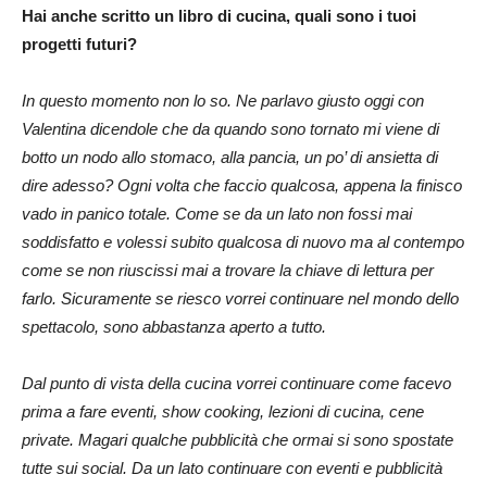
Hai anche scritto un libro di cucina, quali sono i tuoi
progetti futuri?
In questo momento non lo so. Ne parlavo giusto oggi con
Valentina dicendole che da quando sono tornato mi viene di
botto un nodo allo stomaco, alla pancia, un po’ di ansietta di
dire adesso? Ogni volta che faccio qualcosa, appena la finisco
vado in panico totale. Come se da un lato non fossi mai
soddisfatto e volessi subito qualcosa di nuovo ma al contempo
come se non riuscissi mai a trovare la chiave di lettura per
farlo. Sicuramente se riesco vorrei continuare nel mondo dello
spettacolo, sono abbastanza aperto a tutto.
Dal punto di vista della cucina vorrei continuare come facevo
prima a fare eventi, show cooking, lezioni di cucina, cene
private. Magari qualche pubblicità che ormai si sono spostate
tutte sui social. Da un lato continuare con eventi e pubblicità