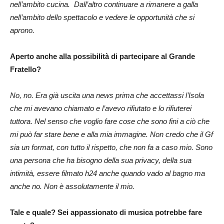
nell’ambito cucina. Dall’altro continuare a rimanere a galla
nell’ambito dello spettacolo e vedere le opportunità che si
aprono.
Aperto anche alla possibilità di partecipare al Grande
Fratello?
No, no. Era già uscita una news prima che accettassi l’Isola
che mi avevano chiamato e l’avevo rifiutato e lo rifiuterei
tuttora. Nel senso che voglio fare cose che sono fini a ciò che
mi può far stare bene e alla mia immagine. Non credo che il Gf
sia un format, con tutto il rispetto, che non fa a caso mio. Sono
una persona che ha bisogno della sua privacy, della sua
intimità, essere filmato h24 anche quando vado al bagno ma
anche no. Non è assolutamente il mio.
Tale e quale? Sei appassionato di musica potrebbe fare