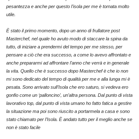
pesantezza e anche per questo l’isola per me è tornata molto
utile.
È stato il primo momento, dopo un anno di frullatore post
Masterchef, nel quale ho avuto modo di staccare la spina da
tutto, di iniziare a prendermi del tempo per me stesso, per
pensare a ciò che era successo, a come lo avevo affrontato e
anche prepararmi ad affrontare l’anno che verrà e in generale
la vita. Quello che è successo dopo Masterchef è che io non
mi sono dedicato del tempo di qualità per me e alla lunga mi è
pesata. Sono arrivato sull’Isola che ero saturo, si vedeva ero
gonfio come un ‘palloncino’, un’altra persona. Dal punto di vista
lavorativo top, dal punto di vista umano ho fatto fatica a gestire
la situazione ma poi sono riuscito a portarmela a casa e sono
stato chiamato per l’Isola. È andato tutto per il meglio anche se
non è stato facile