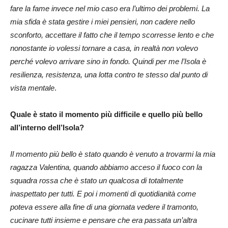
fare la fame invece nel mio caso era l’ultimo dei problemi. La
mia sfida è stata gestire i miei pensieri, non cadere nello
sconforto, accettare il fatto che il tempo scorresse lento e che
nonostante io volessi tornare a casa, in realtà non volevo
perché volevo arrivare sino in fondo. Quindi per me l’Isola è
resilienza, resistenza, una lotta contro te stesso dal punto di
vista mentale
.
Quale è stato il momento più difficile e quello più bello
all’interno dell’Isola?
Il momento più bello è stato quando è venuto a trovarmi la mia
ragazza Valentina, quando abbiamo acceso il fuoco con la
squadra rossa che è stato un qualcosa di totalmente
inaspettato per tutti. E poi i momenti di quotidianità come
poteva essere alla fine di una giornata vedere il tramonto,
cucinare tutti insieme e pensare che era passata un’altra