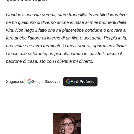
Condurre una vita serena, stare tranquillo. In ambito lavorativo
ne ho qualcuno di diverso anche in base ai miei momenti della
vita. Non nego il fatto che mi piacerebbe condurre o provare a
fare anche l’attore all’interno di un film o una serie. Poi più in là,
una volta che avrò terminato la mia carriera, aprirmi un’attività.
Un piccolo ristorante, un piccolo baretto in cui sto lì, faccio il
padrone di casa, sto con i clienti e mi diverto.
Seguici su
Google
Discover
Fonti
Preferite