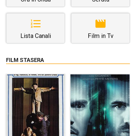
Lista Canali
Film in Tv
FILM STASERA