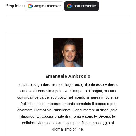
Seguici su
Google
Discover
Fonti
Preferite
Emanuele Ambrosio
Testardo, sognatore, ironico, logorroico, attento osservatore e
curioso all'ennesima potenza. Campano di origini, ma alla
continua ricerca del suo posto nel mondo si laurea in Scienze
Politiche e contemporaneamente completa il percorso per
diventare Giornalista Pubblicista. Consumatore di dischi, tele-
dipendente, appassionato di cinema e serie tv. Diverse le
collaborazioni: dalla carta stampata fino al passaggio al
giornalismo online.