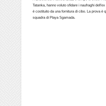
Tatanka, hanno voluto sfidare i naufraghi dell’ex
è costituito da una fornitura di cibo. La prova è
squadra di Playa Sgamada.