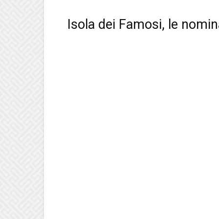
Isola dei Famosi, le nomin