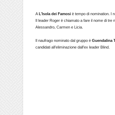
A
L’Isola dei Famosi
è tempo di nomination. I 
Il leader Roger è chiamato a fare il nome di tre n
Alessandro, Carmen e Licia.
Il naufrago nominato dal gruppo è
Guendalina 
candidati all’eliminazione dall’ex leader Blind.