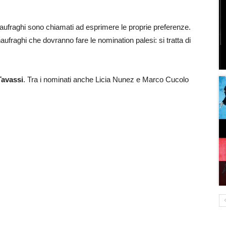
naufraghi sono chiamati ad esprimere le proprie preferenze.
aufraghi che dovranno fare le nomination palesi: si tratta di
Tavassi
. Tra i nominati anche Licia Nunez e Marco Cucolo