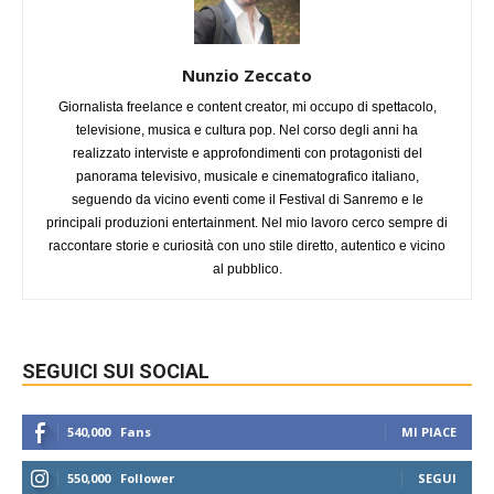
Nunzio Zeccato
Giornalista freelance e content creator, mi occupo di spettacolo,
televisione, musica e cultura pop. Nel corso degli anni ha
realizzato interviste e approfondimenti con protagonisti del
panorama televisivo, musicale e cinematografico italiano,
seguendo da vicino eventi come il Festival di Sanremo e le
principali produzioni entertainment. Nel mio lavoro cerco sempre di
raccontare storie e curiosità con uno stile diretto, autentico e vicino
al pubblico.
SEGUICI SUI SOCIAL
540,000
Fans
MI PIACE
550,000
Follower
SEGUI