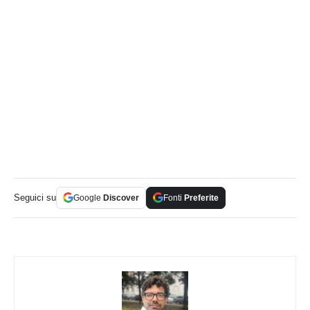
Seguici su
Google
Discover
Fonti
Preferite