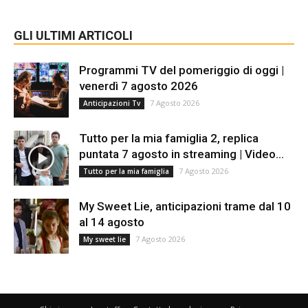
GLI ULTIMI ARTICOLI
Programmi TV del pomeriggio di oggi |
venerdì 7 agosto 2026
7 Agosto 2026
Anticipazioni Tv
Tutto per la mia famiglia 2, replica
puntata 7 agosto in streaming | Video...
7 Agosto 2026
Tutto per la mia famiglia
My Sweet Lie, anticipazioni trame dal 10
al 14 agosto
7 Agosto 2026
My sweet lie