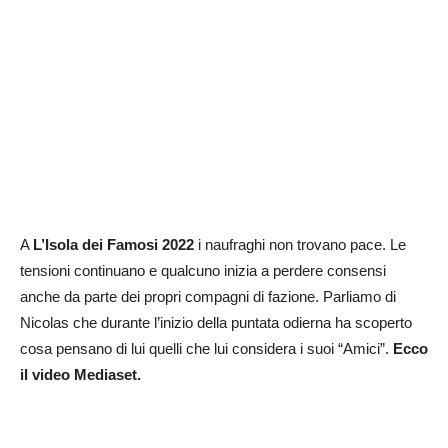
A
L’Isola dei Famosi 2022
i naufraghi non trovano pace. Le
tensioni continuano e qualcuno inizia a perdere consensi
anche da parte dei propri compagni di fazione. Parliamo di
Nicolas che durante l’inizio della puntata odierna ha scoperto
cosa pensano di lui quelli che lui considera i suoi “Amici”.
Ecco
il video Mediaset.