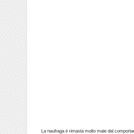
La naufraga è rimasta molto male dal comporta