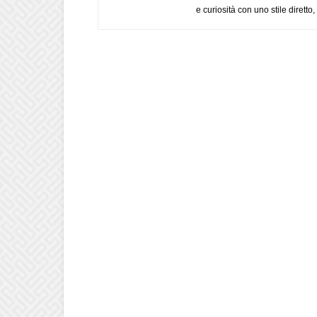
e curiosità con uno stile diretto