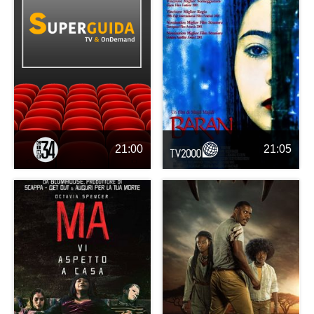
21:00
21:05