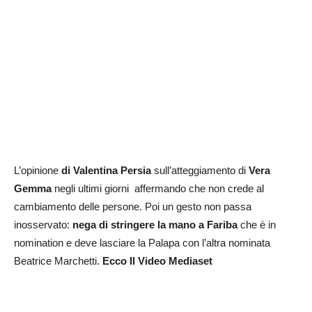
L’opinione
di Valentina Persia
sull’atteggiamento di
Vera
Gemma
negli ultimi giorni affermando che non crede al
cambiamento delle persone. Poi un gesto non passa
inosservato:
nega di stringere la mano a Fariba
che è in
nomination e deve lasciare la Palapa con l’altra nominata
Beatrice Marchetti.
Ecco Il Video Mediaset