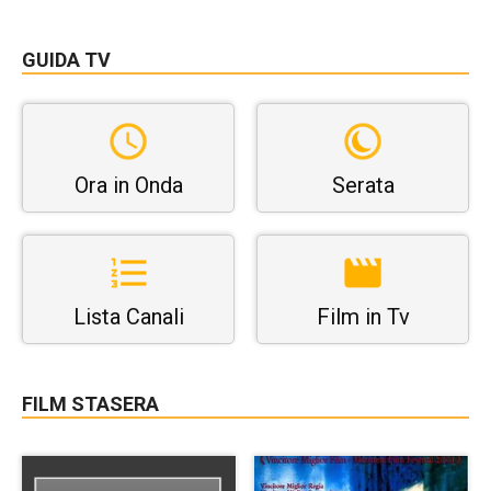
GUIDA TV
Ora in Onda
Serata
Lista Canali
Film in Tv
FILM STASERA