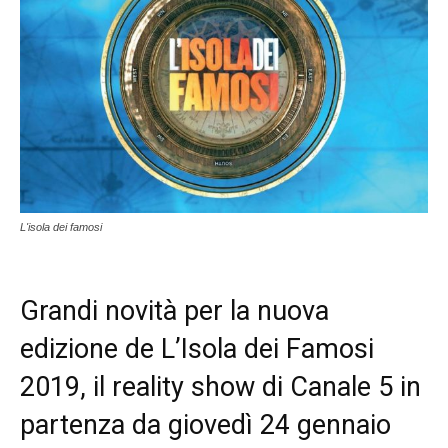
L'isola dei famosi
Grandi novità per la nuova
edizione de L’Isola dei Famosi
2019, il reality show di Canale 5 in
partenza da giovedì 24 gennaio