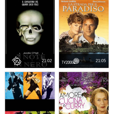
21:02
21:05