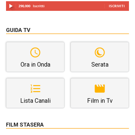
290,000
Iscritti
ISCRIVITI
GUIDA TV
Ora in Onda
Serata
Lista Canali
Film in Tv
FILM STASERA