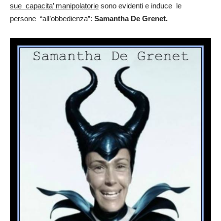
sue
capacita’ manipolatorie
sono evidenti e induce
le
persone “all’obbedienza”:
Samantha De Grenet.