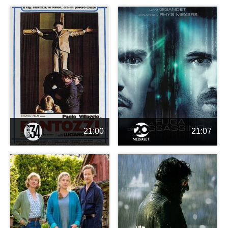
21:00
21:07