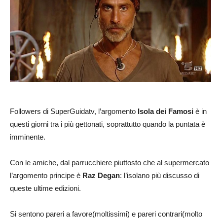
Followers di SuperGuidatv, l’argomento
Isola dei Famosi
è in
questi giorni tra i più gettonati, soprattutto quando la puntata è
imminente.
Con le amiche, dal parrucchiere piuttosto che al supermercato
l’argomento principe è
Raz Degan
: l’isolano più discusso di
queste ultime edizioni.
Si sentono pareri a favore(moltissimi) e pareri contrari(molto