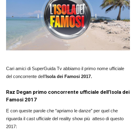
Cari amici di SuperGuida Tv abbiamo il primo nome ufficiale
del concorrente dell’
Isola dei Famosi 2017.
Raz Degan primo concorrente ufficiale dell’Isola dei
Famosi 2017
E con queste parole che “apriamo le danze” per quel che
riguarda il cast ufficiale del reality show più atteso di questo
2017: