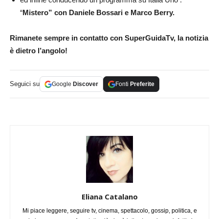
“
Mistero” con Daniele Bossari e Marco Berry.
Rimanete sempre in contatto con SuperGuidaTv, la notizia
è dietro l’angolo!
Seguici su
Google
Discover
Fonti
Preferite
Eliana Catalano
Mi piace leggere, seguire tv, cinema, spettacolo, gossip, politica, e