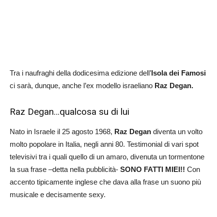
Tra i naufraghi della dodicesima edizione dell’
Isola dei Famosi
ci sarà, dunque, anche l’ex modello israeliano
Raz Degan.
Raz Degan…qualcosa su di lui
Nato in Israele il 25 agosto 1968,
Raz Degan
diventa un volto
molto popolare in Italia, negli anni 80. Testimonial di vari spot
televisivi tra i quali quello di un amaro, divenuta un tormentone
la sua frase –detta nella pubblicità-
SONO FATTI MIEI!!
Con
accento tipicamente inglese che dava alla frase un suono più
musicale e decisamente sexy.