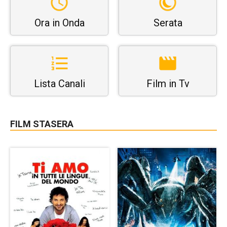
Ora in Onda
Serata
Lista Canali
Film in Tv
FILM STASERA