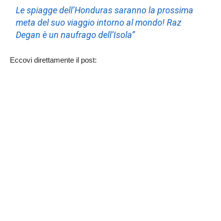
Le spiagge dell’Honduras saranno la prossima
meta del suo viaggio intorno al mondo! Raz
Degan è un naufrago dell’Isola”
Eccovi direttamente il post: