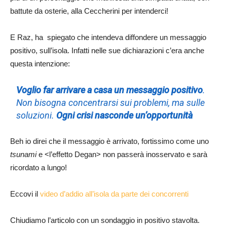
battute da osterie, alla Ceccherini per intenderci!
E Raz, ha spiegato che intendeva diffondere un messaggio
positivo, sull’isola. Infatti nelle sue dichiarazioni c’era anche
questa intenzione:
Voglio far arrivare a casa un messaggio positivo
.
Non bisogna concentrarsi sui problemi, ma sulle
soluzioni.
Ogni crisi nasconde un’opportunità
Beh io direi che il messaggio è arrivato, fortissimo come uno
tsunami
e <l’effetto Degan> non passerà inosservato e sarà
ricordato a lungo!
Eccovi il
video d’addio all’isola da parte dei concorrenti
Chiudiamo l’articolo con un sondaggio in positivo stavolta.