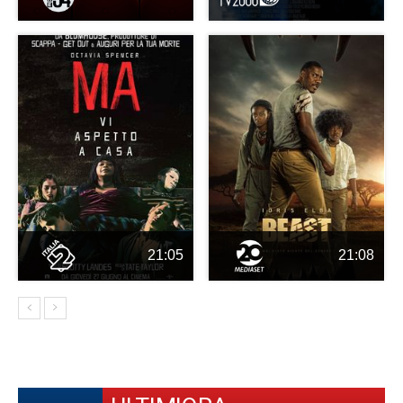
21:05
21:08