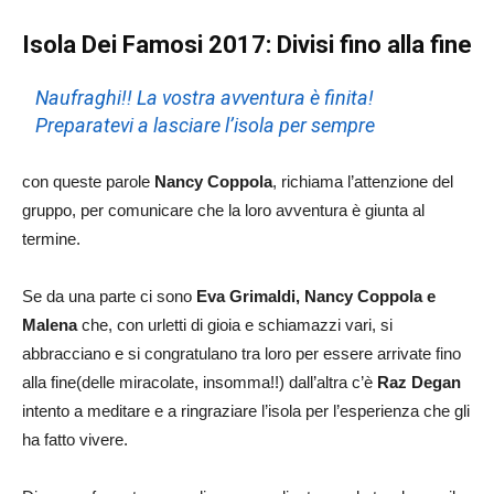
Isola Dei Famosi 2017: Divisi fino alla fine
Naufraghi!! La vostra avventura è finita!
Preparatevi a lasciare l’isola per sempre
con queste parole
Nancy Coppola
, richiama l’attenzione del
gruppo, per comunicare che la loro avventura è giunta al
termine.
Se da una parte ci sono
Eva Grimaldi, Nancy Coppola e
Malena
che, con urletti di gioia e schiamazzi vari, si
abbracciano e si congratulano tra loro per essere arrivate fino
alla fine(delle miracolate, insomma!!) dall’altra c’è
Raz Degan
intento a meditare e a ringraziare l’isola per l’esperienza che gli
ha fatto vivere.