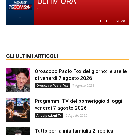
ULTIM'ORA
-
-
TUTTE LE NEWS
GLI ULTIMI ARTICOLI
Oroscopo Paolo Fox del giorno: le stelle
di venerdì 7 agosto 2026
7 Agosto 2026
Oroscopo Paolo Fox
Programmi TV del pomeriggio di oggi |
venerdì 7 agosto 2026
7 Agosto 2026
Anticipazioni Tv
Tutto per la mia famiglia 2, replica