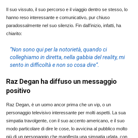
Il suo vissuto, il suo percorso e il viaggio dentro se stesso, lo
hanno reso interessante e comunicativo, pur chiuso
paradossalmente nel suo silenzio. Fin dall’inizio, infatti, ha
chiarito:
“Non sono qui per la notorietà, quando ci
colleghiamo in diretta, nella gabbia del reality, mi
sento in difficoltà e non so cosa dire”.
Raz Degan ha diffuso un messaggio
positivo
Raz Degan, è un uomo ancor prima che un vip, o un
personaggio televisivo interessante per molti aspetti. La sua
simpatia travolgente, con il suo accento americano, e il suo
modo particolare di dire le cose, lo avvicina al pubblico molto
più di un personaggio che manifesta una simpatia urlata, con