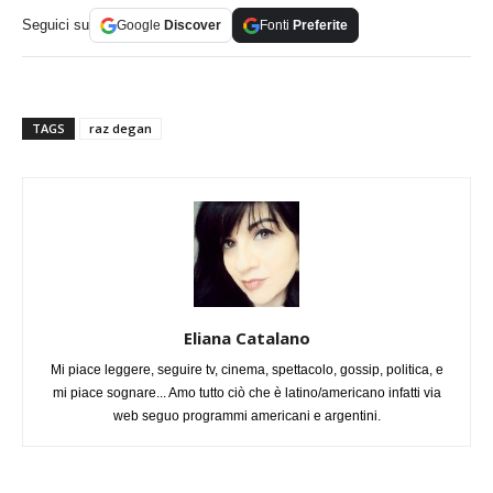
Seguici su
Google
Discover
Fonti
Preferite
TAGS
raz degan
Eliana Catalano
Mi piace leggere, seguire tv, cinema, spettacolo, gossip, politica, e
mi piace sognare... Amo tutto ciò che è latino/americano infatti via
web seguo programmi americani e argentini.