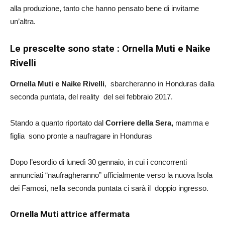
alla produzione, tanto che hanno pensato bene di invitarne
un’altra.
Le prescelte sono state : Ornella Muti e Naike
Rivelli
Ornella Muti e Naike Rivelli
, sbarcheranno in Honduras dalla
seconda puntata, del reality del sei febbraio 2017.
Stando a quanto riportato dal
Corriere della Sera,
mamma e
figlia sono pronte a naufragare in Honduras
Dopo l’esordio di lunedì 30 gennaio, in cui i concorrenti
annunciati “naufragheranno” ufficialmente verso la nuova Isola
dei Famosi, nella seconda puntata ci sarà il doppio ingresso.
Ornella Muti attrice affermata