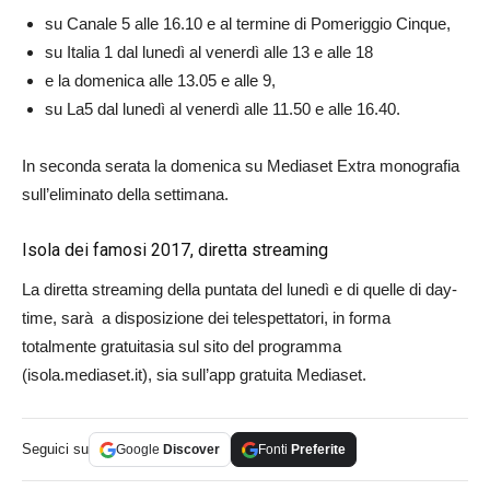
su Canale 5 alle 16.10 e al termine di Pomeriggio Cinque,
su Italia 1 dal lunedì al venerdì alle 13 e alle 18
e la domenica alle 13.05 e alle 9,
su La5 dal lunedì al venerdì alle 11.50 e alle 16.40.
In seconda serata la domenica su Mediaset Extra monografia
sull’eliminato della settimana.
Isola dei famosi 2017, diretta streaming
La diretta streaming della puntata del lunedì e di quelle di day-
time, sarà a disposizione dei telespettatori, in forma
totalmente gratuitasia sul sito del programma
(isola.mediaset.it), sia sull’app gratuita Mediaset.
Seguici su
Google
Discover
Fonti
Preferite