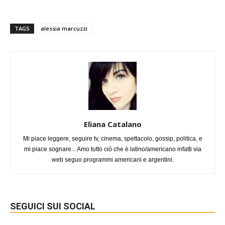
TAGS
alessia marcuzzi
Eliana Catalano
Mi piace leggere, seguire tv, cinema, spettacolo, gossip, politica, e
mi piace sognare... Amo tutto ciò che è latino/americano infatti via
web seguo programmi americani e argentini.
SEGUICI SUI SOCIAL