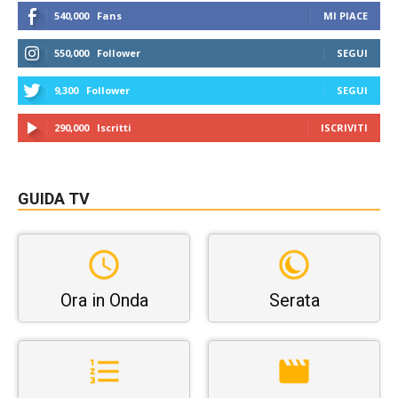
540,000
Fans
MI PIACE
550,000
Follower
SEGUI
9,300
Follower
SEGUI
290,000
Iscritti
ISCRIVITI
GUIDA TV
Ora in Onda
Serata