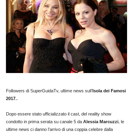
Followers di SuperGuidaTv, ultime news sull’
Isola dei Famosi
2017.
.
Dopo essere stato ufficializzato il cast, del reality show
condotto in prima serata su canale 5 da
Alessia Marcuzzi
, le
ultime news ci danno l’arrivo di una coppia celebre dalla