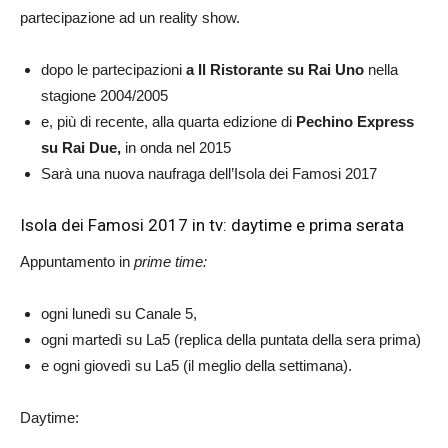
partecipazione ad un reality show.
dopo le partecipazioni
a Il Ristorante su Rai Uno
nella
stagione 2004/2005
e, più di recente, alla quarta edizione di
Pechino Express
su Rai Due,
in onda nel 2015
Sarà una nuova naufraga dell’Isola dei Famosi 2017
Isola dei Famosi 2017 in tv: daytime e prima serata
Appuntamento in
prime time:
ogni lunedì su Canale 5,
ogni martedì su La5 (replica della puntata della sera prima)
e ogni giovedì su La5 (il meglio della settimana).
Daytime: