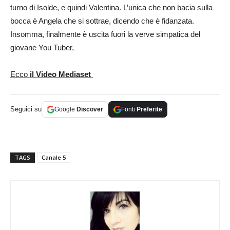
turno di Isolde, e quindi Valentina. L’unica che non bacia sulla
bocca è Angela che si sottrae, dicendo che è fidanzata.
Insomma, finalmente è uscita fuori la verve simpatica del
giovane You Tuber,
Ecco
il Video Mediaset
Seguici su
Google
Discover
Fonti
Preferite
TAGS
Canale 5