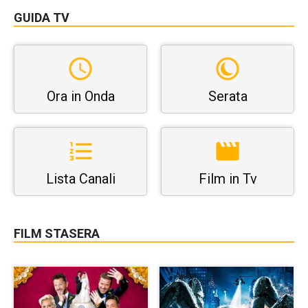
GUIDA TV
Ora in Onda
Serata
Lista Canali
Film in Tv
FILM STASERA