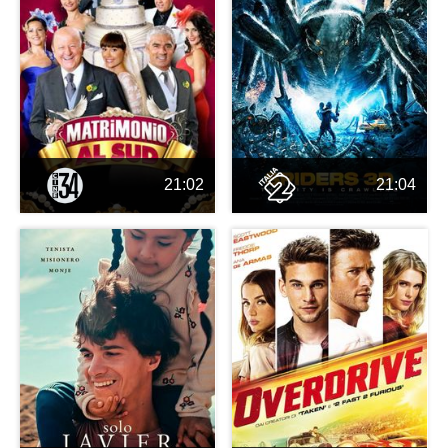
21:02
21:04