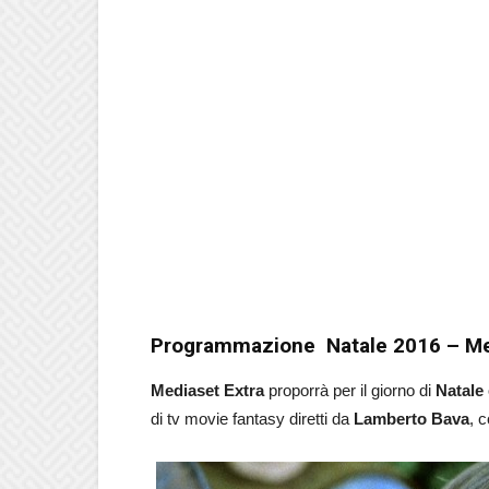
Programmazione Natale 2016 – Me
Mediaset Extra
proporrà per il giorno di
Natale
di tv movie fantasy diretti da
Lamberto Bava
, 