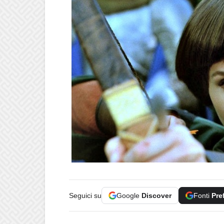
Seguici su
Google
Discover
Fonti
Pre