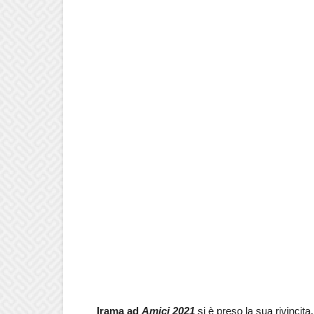
Irama ad
Amici 2021
si è preso la sua rivincita