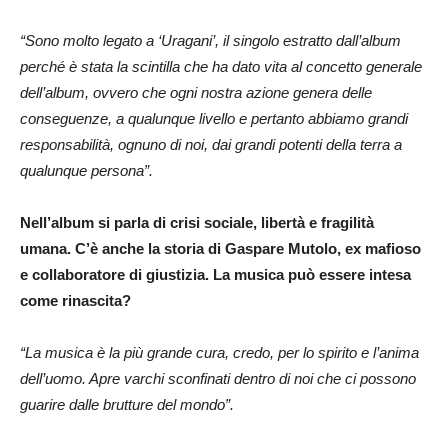
“Sono molto legato a ‘Uragani’, il singolo estratto dall’album
perché è stata la scintilla che ha dato vita al concetto generale
dell’album, ovvero che ogni nostra azione genera delle
conseguenze, a qualunque livello e pertanto abbiamo grandi
responsabilità, ognuno di noi, dai grandi potenti della terra a
qualunque persona”.
Nell’album si parla di crisi sociale, libertà e fragilità
umana. C’è anche la storia di Gaspare Mutolo, ex mafioso
e collaboratore di giustizia. La musica può essere intesa
come rinascita?
“La musica è la più grande cura, credo, per lo spirito e l’anima
dell’uomo. Apre varchi sconfinati dentro di noi che ci possono
guarire dalle brutture del mondo”.