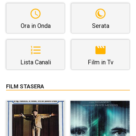
Ora in Onda
Serata
Lista Canali
Film in Tv
FILM STASERA