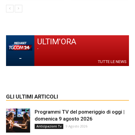
ULTIM'ORA
-
-
TUTTE LE NEWS
GLI ULTIMI ARTICOLI
Programmi TV del pomeriggio di oggi |
domenica 9 agosto 2026
9 Agosto 2026
Anticipazioni Tv