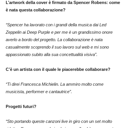
L’artwork della cover è firmato da Spencer Robens: come
è nata questa collaborazione?
“Spencer ha lavorato con i grandi della musica dai Led
Zeppelin ai Deep Purple e per me è un grandissimo onore
averlo a bordo del progetto. La collaborazione è nata
casualmente scoprendo il suo lavoro sul web e mi sono
appassionato subito alla sua concettualità visiva”.
C’è un artista con il quale le piacerebbe collaborare?
“Ti direi Francesca Michielin. La ammiro molto come
musicista, performer e cantautrice”.
Progetti futuri?
“Sto portando queste canzoni live in giro con un set molto