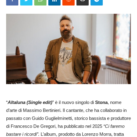
“
Altaluna (Single edit)
” è il nuovo singolo di
Stona
, nome
d’arte di
Massimo Bertinieri. Il cantante, che ha collaborato in
passato con Guido Guglielminetti, storico bassista e produttore
di Francesco De Gregori, ha pubblicato nel 2025
“Ci faremo
bastare i ricordi”.
L’album
, prodotto da Lorenzo Morra, tratta