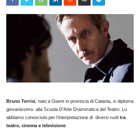
Bruno Torrisi
, nato a Giarre in provincia di Catania, si diploma
giovanissimo alla Scuola D’Arte Drammatica del Teatro. Lo
abbiamo conosciuto per l’interpretazione di diversi ruoli
tra
teatro, cinema e televisione
.