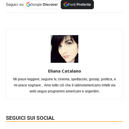
Seguici su
Google
Discover
Fonti
Preferite
Eliana Catalano
Mi piace leggere, seguire tv, cinema, spettacolo, gossip, politica, e
mi piace sognare... Amo tutto ciò che è latino/americano infatti via
web seguo programmi americani e argentini.
SEGUICI SUI SOCIAL