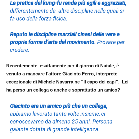
La pratica del kung-fu rende più agili e aggraziati,
differentemente da altre discipline nelle quali si
fa uso della forza fisica.
Reputo le discipline marziali cinesi delle vere e
proprie forme d’arte del movimento
. Provare per
credere.
Recentemente, esattamente per il giorno di Natale, è
venuto a mancare l’attore Giacinto Ferro, interprete
eccezionale di Michele Navarra ne “Il capo dei capi”. Lei
ha perso un collega o anche e soprattutto un amico?
Giacinto era un amico più che un collega,
abbiamo lavorato tante volte insieme, ci
conoscevamo da almeno 25 anni. Persona
galante dotata di grande intelligenza.