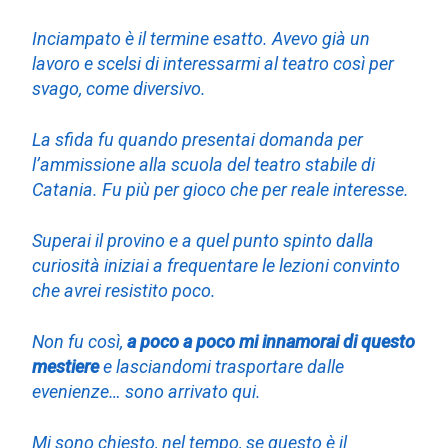
Inciampato è il termine esatto. Avevo già un
lavoro e scelsi di interessarmi al teatro così per
svago, come diversivo.
La sfida fu quando presentai domanda per
l’ammissione alla scuola del teatro stabile di
Catania. Fu più per gioco che per reale interesse.
Superai il provino e a quel punto spinto dalla
curiosità iniziai a frequentare le lezioni convinto
che avrei resistito poco.
Non fu così,
a poco a poco mi innamorai di questo
mestiere
e lasciandomi trasportare dalle
evenienze… sono arrivato qui.
Mi sono chiesto, nel tempo, se questo è il