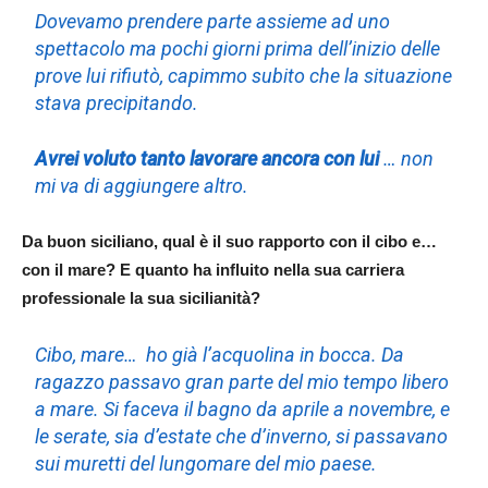
Dovevamo prendere parte assieme ad uno
spettacolo ma pochi giorni prima dell’inizio delle
prove lui rifiutò, capimmo subito che la situazione
stava precipitando.
Avrei voluto tanto lavorare ancora con lui
… non
mi va di aggiungere altro.
Da buon siciliano, qual è il suo rapporto con il cibo e…
con il mare? E quanto ha influito nella sua carriera
professionale la sua sicilianità?
Cibo, mare… ho già l’acquolina in bocca. Da
ragazzo passavo gran parte del mio tempo libero
a mare. Si faceva il bagno da aprile a novembre, e
le serate, sia d’estate che d’inverno, si passavano
sui muretti del lungomare del mio paese.