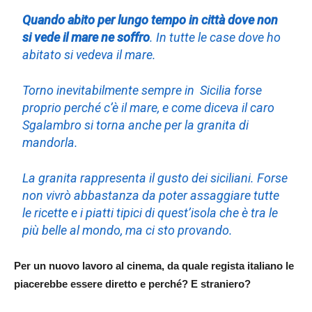
Quando abito per lungo tempo in città dove non
si vede il mare ne soffro
. In tutte le case dove ho
abitato si vedeva il mare.
Torno inevitabilmente sempre in Sicilia forse
proprio perché c’è il mare, e come diceva il caro
Sgalambro si torna anche per la granita di
mandorla.
La granita rappresenta il gusto dei siciliani. Forse
non vivrò abbastanza da poter assaggiare tutte
le ricette e i piatti tipici di quest’isola che è tra le
più belle al mondo, ma ci sto provando.
Per un nuovo lavoro al cinema, da quale regista italiano le
piacerebbe essere diretto e perché? E straniero?