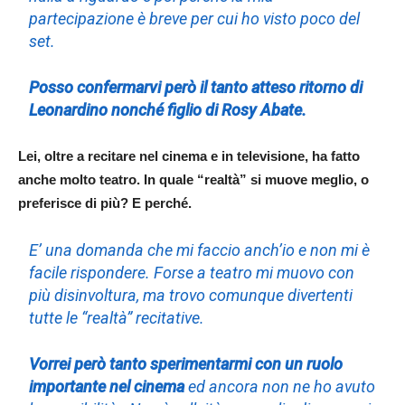
partecipazione è breve per cui ho visto poco del
set.
Posso confermarvi però il tanto atteso ritorno di
Leonardino nonché figlio di Rosy Abate.
Lei, oltre a recitare nel cinema e in televisione, ha fatto
anche molto teatro. In quale “realtà” si muove meglio, o
preferisce di più? E perché.
E’ una domanda che mi faccio anch’io e non mi è
facile rispondere. Forse a teatro mi muovo con
più disinvoltura, ma trovo comunque divertenti
tutte le “realtà” recitative.
Vorrei però tanto sperimentarmi con un ruolo
importante nel cinema
ed ancora non ne ho avuto