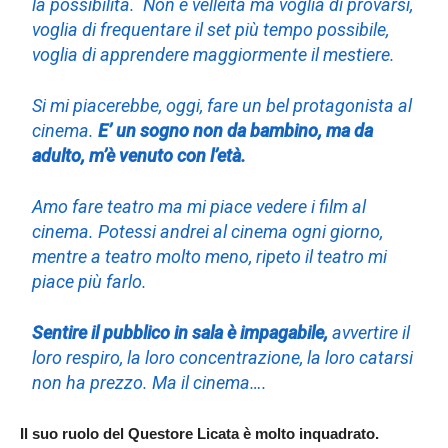
la possibilità. Non è velleità ma voglia di provarsi,
voglia di frequentare il set più tempo possibile,
voglia di apprendere maggiormente il mestiere.
Si mi piacerebbe, oggi, fare un bel protagonista al
cinema.
E’ un sogno non da bambino, ma da
adulto, m’è venuto con l’età.
Amo fare teatro ma mi piace vedere i film al
cinema. Potessi andrei al cinema ogni giorno,
mentre a teatro molto meno, ripeto il teatro mi
piace più farlo.
Sentire il pubblico in sala è impagabile,
avvertire il
loro respiro, la loro concentrazione, la loro catarsi
non ha prezzo. Ma il cinema….
Il suo ruolo del Questore Licata è molto inquadrato.