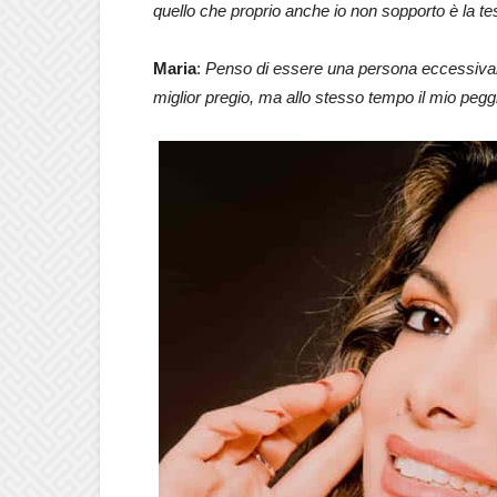
quello che proprio anche io non sopporto è la te
Maria
:
Penso di essere una persona eccessivam
miglior pregio, ma allo stesso tempo il mio peggio