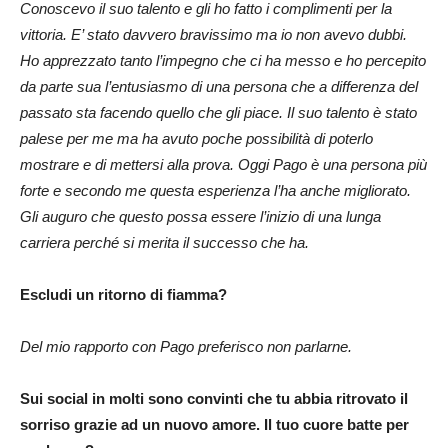
Conoscevo il suo talento e gli ho fatto i complimenti per la
vittoria. E’ stato davvero bravissimo ma io non avevo dubbi.
Ho apprezzato tanto l’impegno che ci ha messo e ho percepito
da parte sua l’entusiasmo di una persona che a differenza del
passato sta facendo quello che gli piace. Il suo talento è stato
palese per me ma ha avuto poche possibilità di poterlo
mostrare e di mettersi alla prova. Oggi Pago è una persona più
forte e secondo me questa esperienza l’ha anche migliorato.
Gli auguro che questo possa essere l’inizio di una lunga
carriera perché si merita il successo che ha.
Escludi un ritorno di fiamma?
Del mio rapporto con Pago preferisco non parlarne.
Sui social in molti sono convinti che tu abbia ritrovato il
sorriso grazie ad un nuovo amore. Il tuo cuore batte per