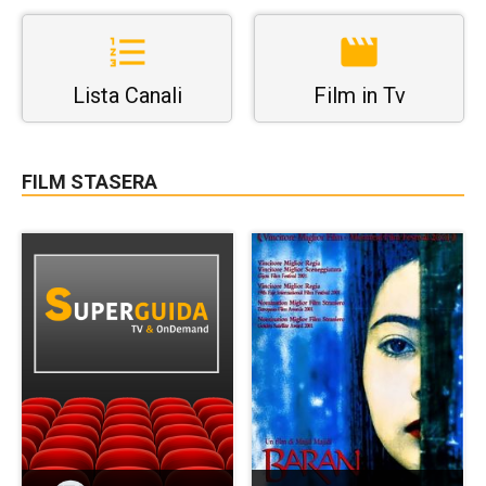
Lista Canali
Film in Tv
FILM STASERA