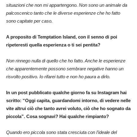
situazioni che non mi appartengono. Non sono un animale da
palcoscenico tanto che le diverse esperienze che ho fatto
sono capitate per caso.
A proposito di Temptation Island, con il senno di poi
ripeteresti quella esperienza o ti sei pentita?
Non rinnego nulla di quello che ho fatto. Anche le esperienze
che apparentemente possono sembrare negative hanno un
risvolto positivo. Io rifarei tutto e non ho paura a dirlo.
In un post pubblicato qualche giorno fa su Instagram hai
scritto: “Oggi capita, guardandomi intorno, di vedere nelle
vite altrui ciò che tanto avrei voluto, ciò che ho sognato da
piccola”. Cosa sognavi? Hai qualche rimpianto?
Quando ero piccola sono stata cresciuta con l’ideale del