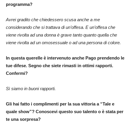
programma?
Avrei gradito che chiedessero scusa anche a me
considerando che si trattava di un’offesa. E un’offesa che
viene rivolta ad una donna è grave tanto quanto quella che
viene rivolta ad un omosessuale o ad una persona di colore.
In questa querelle è intervenuto anche Pago prendendo le
tue difese. Segno che siete rimasti in ottimi rapporti.
Confermi?
Sì siamo in buoni rapporti.
Gli hai fatto i complimenti per la sua vittoria a “Tale e
quale show”? Conoscevi questo suo talento o è stata per
te una sorpresa?