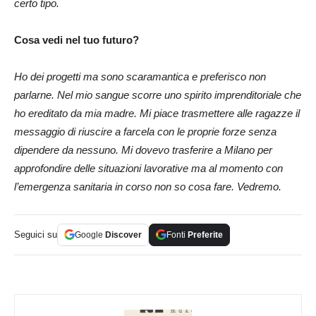
certo tipo.
Cosa vedi nel tuo futuro?
Ho dei progetti ma sono scaramantica e preferisco non
parlarne. Nel mio sangue scorre uno spirito imprenditoriale che
ho ereditato da mia madre. Mi piace trasmettere alle ragazze il
messaggio di riuscire a farcela con le proprie forze senza
dipendere da nessuno. Mi dovevo trasferire a Milano per
approfondire delle situazioni lavorative ma al momento con
l’emergenza sanitaria in corso non so cosa fare. Vedremo.
Seguici su
Google
Discover
Fonti
Preferite