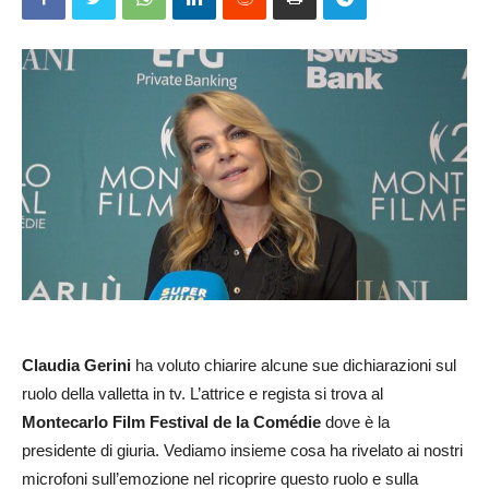
Claudia Gerini
ha voluto chiarire alcune sue dichiarazioni sul
ruolo della valletta in tv. L’attrice e regista si trova al
Montecarlo Film Festival de la Comédie
dove è la
presidente di giuria. Vediamo insieme cosa ha rivelato ai nostri
microfoni sull’emozione nel ricoprire questo ruolo e sulla