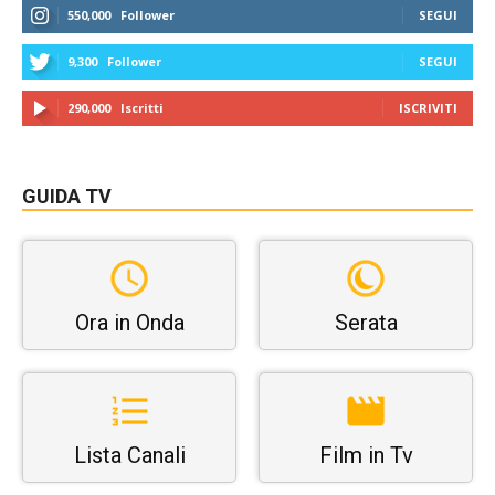
550,000
Follower
SEGUI
9,300
Follower
SEGUI
290,000
Iscritti
ISCRIVITI
GUIDA TV
Ora in Onda
Serata
Lista Canali
Film in Tv