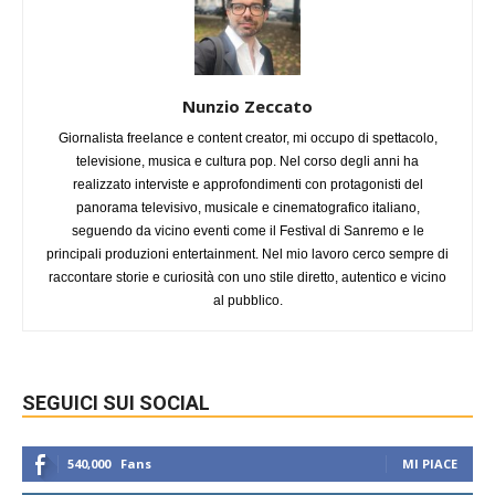
Nunzio Zeccato
Giornalista freelance e content creator, mi occupo di spettacolo,
televisione, musica e cultura pop. Nel corso degli anni ha
realizzato interviste e approfondimenti con protagonisti del
panorama televisivo, musicale e cinematografico italiano,
seguendo da vicino eventi come il Festival di Sanremo e le
principali produzioni entertainment. Nel mio lavoro cerco sempre di
raccontare storie e curiosità con uno stile diretto, autentico e vicino
al pubblico.
SEGUICI SUI SOCIAL
540,000
Fans
MI PIACE