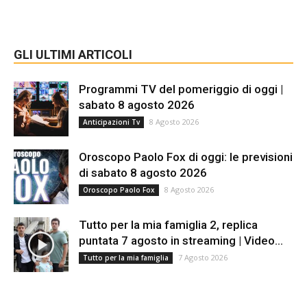
GLI ULTIMI ARTICOLI
Programmi TV del pomeriggio di oggi |
sabato 8 agosto 2026
8 Agosto 2026
Anticipazioni Tv
Oroscopo Paolo Fox di oggi: le previsioni
di sabato 8 agosto 2026
8 Agosto 2026
Oroscopo Paolo Fox
Tutto per la mia famiglia 2, replica
puntata 7 agosto in streaming | Video...
7 Agosto 2026
Tutto per la mia famiglia