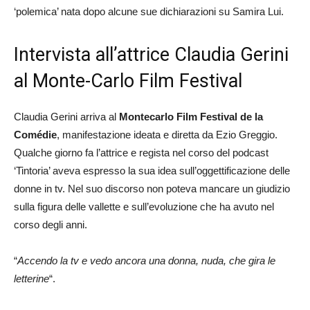
‘polemica’ nata dopo alcune sue dichiarazioni su Samira Lui.
Intervista all’attrice Claudia Gerini
al Monte-Carlo Film Festival
Claudia Gerini arriva al
Montecarlo Film Festival de la
Comédie
, manifestazione ideata e diretta da Ezio Greggio.
Qualche giorno fa l’attrice e regista nel corso del podcast
‘Tintoria’ aveva espresso la sua idea sull’oggettificazione delle
donne in tv. Nel suo discorso non poteva mancare un giudizio
sulla figura delle vallette e sull’evoluzione che ha avuto nel
corso degli anni.
“
Accendo la tv e vedo ancora una donna, nuda, che gira le
letterine
“.