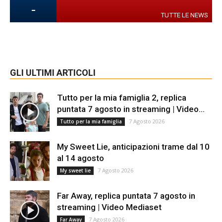
-
TUTTE LE NEWS
GLI ULTIMI ARTICOLI
Tutto per la mia famiglia 2, replica
puntata 7 agosto in streaming | Video...
7 Agosto 2026
Tutto per la mia famiglia
My Sweet Lie, anticipazioni trame dal 10
al 14 agosto
7 Agosto 2026
My sweet lie
Far Away, replica puntata 7 agosto in
streaming | Video Mediaset
7 Agosto 2026
Far Away