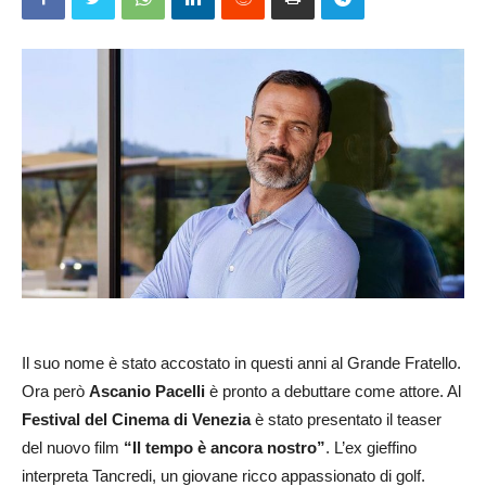
Il suo nome è stato accostato in questi anni al Grande Fratello.
Ora però
Ascanio Pacelli
è pronto a debuttare come attore. Al
Festival del Cinema di Venezia
è stato presentato il teaser
del nuovo film
“Il tempo è ancora nostro”
. L’ex gieffino
interpreta Tancredi, un giovane ricco appassionato di golf.