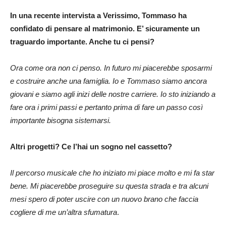
In una recente intervista a Verissimo, Tommaso ha
confidato di pensare al matrimonio. E’ sicuramente un
traguardo importante. Anche tu ci pensi?
Ora come ora non ci penso. In futuro mi piacerebbe sposarmi
e costruire anche una famiglia. Io e Tommaso siamo ancora
giovani e siamo agli inizi delle nostre carriere. Io sto iniziando a
fare ora i primi passi e pertanto prima di fare un passo così
importante bisogna sistemarsi.
Altri progetti? Ce l’hai un sogno nel cassetto?
Il percorso musicale che ho iniziato mi piace molto e mi fa star
bene. Mi piacerebbe proseguire su questa strada e tra alcuni
mesi spero di poter uscire con un nuovo brano che faccia
cogliere di me un’altra sfumatura
.