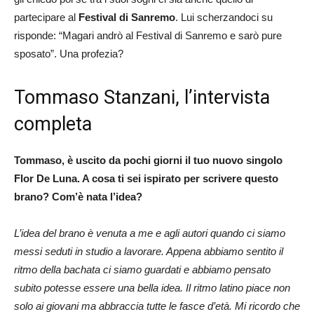
partecipare al
Festival di Sanremo
. Lui scherzandoci su
risponde: “Magari andrò al Festival di Sanremo e sarò pure
sposato”. Una profezia?
Tommaso Stanzani, l’intervista
completa
Tommaso, è uscito da pochi giorni il tuo nuovo singolo
Flor De Luna. A cosa ti sei ispirato per scrivere questo
brano? Com’è nata l’idea?
L’idea del brano è venuta a me e agli autori quando ci siamo
messi seduti in studio a lavorare. Appena abbiamo sentito il
ritmo della bachata ci siamo guardati e abbiamo pensato
subito potesse essere una bella idea. Il ritmo latino piace non
solo ai giovani ma abbraccia tutte le fasce d’età. Mi ricordo che