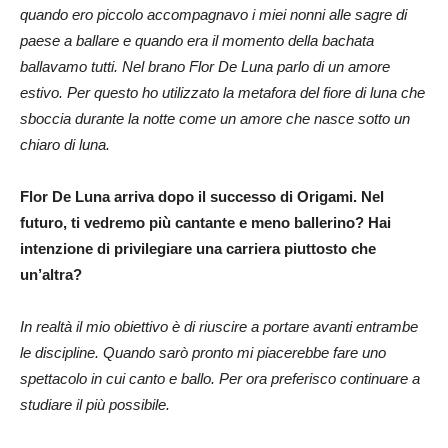
quando ero piccolo accompagnavo i miei nonni alle sagre di
paese a ballare e quando era il momento della bachata
ballavamo tutti. Nel brano Flor De Luna parlo di un amore
estivo. Per questo ho utilizzato la metafora del fiore di luna che
sboccia durante la notte come un amore che nasce sotto un
chiaro di luna.
Flor De Luna arriva dopo il successo di Origami. Nel
futuro, ti vedremo più cantante e meno ballerino? Hai
intenzione di privilegiare una carriera piuttosto che
un’altra?
In realtà il mio obiettivo è di riuscire a portare avanti entrambe
le discipline. Quando sarò pronto mi piacerebbe fare uno
spettacolo in cui canto e ballo. Per ora preferisco continuare a
studiare il più possibile.