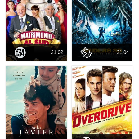
21:02
21:04