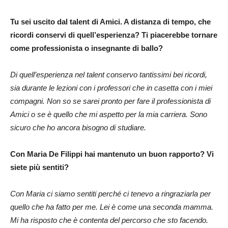
Tu sei uscito dal talent di Amici. A distanza di tempo, che
ricordi conservi di quell’esperienza? Ti piacerebbe tornare
come professionista o insegnante di ballo?
Di quell’esperienza nel talent conservo tantissimi bei ricordi,
sia durante le lezioni con i professori che in casetta con i miei
compagni. Non so se sarei pronto per fare il professionista di
Amici o se è quello che mi aspetto per la mia carriera. Sono
sicuro che ho ancora bisogno di studiare.
Con Maria De Filippi hai mantenuto un buon rapporto? Vi
siete più sentiti?
Con Maria ci siamo sentiti perché ci tenevo a ringraziarla per
quello che ha fatto per me. Lei è come una seconda mamma.
Mi ha risposto che è contenta del percorso che sto facendo.