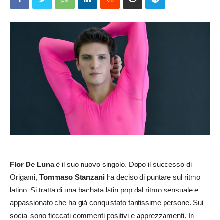
Flor De Luna
è il suo nuovo singolo. Dopo il successo di
Origami,
Tommaso Stanzani
ha deciso di puntare sul ritmo
latino. Si tratta di una bachata latin pop dal ritmo sensuale e
appassionato che ha già conquistato tantissime persone. Sui
social sono fioccati commenti positivi e apprezzamenti. In