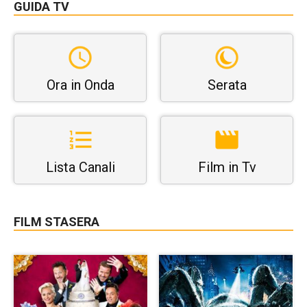
GUIDA TV
Ora in Onda
Serata
Lista Canali
Film in Tv
FILM STASERA