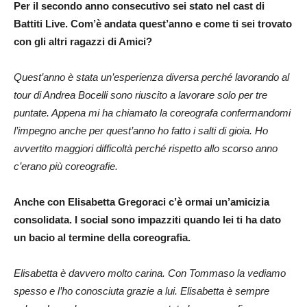
Per il secondo anno consecutivo sei stato nel cast di
Battiti Live. Com’è andata quest’anno e come ti sei trovato
con gli altri ragazzi di Amici?
Quest’anno è stata un’esperienza diversa perché lavorando al
tour di Andrea Bocelli sono riuscito a lavorare solo per tre
puntate. Appena mi ha chiamato la coreografa confermandomi
l’impegno anche per quest’anno ho fatto i salti di gioia. Ho
avvertito maggiori difficoltà perché rispetto allo scorso anno
c’erano più coreografie.
Anche con Elisabetta Gregoraci c’è ormai un’amicizia
consolidata. I social sono impazziti quando lei ti ha dato
un bacio al termine della coreografia.
Elisabetta è davvero molto carina. Con Tommaso la vediamo
spesso e l’ho conosciuta grazie a lui. Elisabetta è sempre