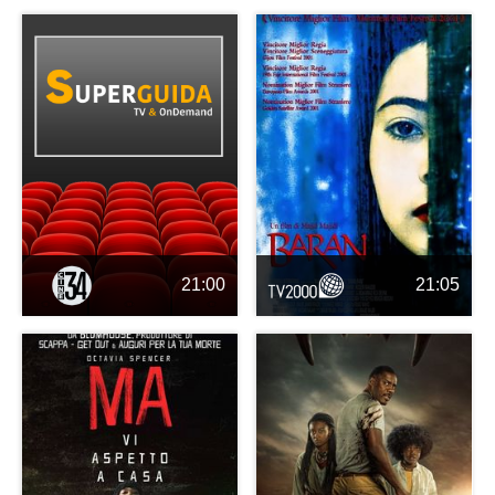
21:00
21:05