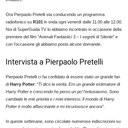
Ora Pierpaolo Pretelli sta conducendo un programma
radiofonico su
R101
in onda ogni venerdì dalle 11.00 alle 12.00.
Noi di SuperGuida TV lo abbiamo incontrato in occasione della
premiere del film “Animali Fantastici 3 – I segreti di Silente” e
con l’occasione gli abbiamo posto alcune domande.
Intervista a Pierpaolo Pretelli
Pierpaolo Pretelli ci ha confidato di essere stato un grande fan
di
Harry Potter
:
“Ti dico la verità. Ero un grande estimatore di
Harry Potter e crescendo ho perso un po’ l’entusiasmo. Sono
cambiate le mie priorità e i miei interessi. Il mondo di Harry
Potter è molto affascinante e mi incuriosisce ancora”
.
In queste settimane, sono circolate numerose indiscrezioni su