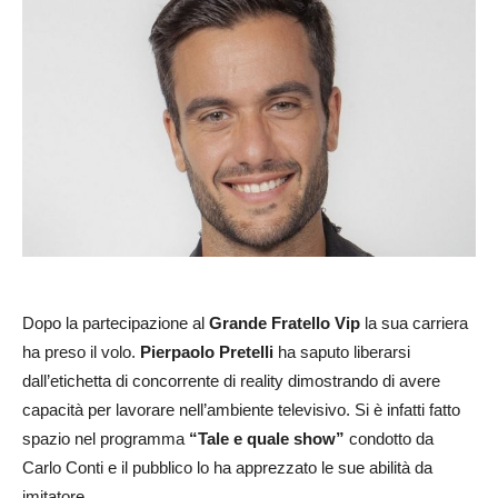
Dopo la partecipazione al
Grande Fratello Vip
la sua carriera
ha preso il volo.
Pierpaolo Pretelli
ha saputo liberarsi
dall’etichetta di concorrente di reality dimostrando di avere
capacità per lavorare nell’ambiente televisivo. Si è infatti fatto
spazio nel programma
“Tale e quale show”
condotto da
Carlo Conti e il pubblico lo ha apprezzato le sue abilità da
imitatore.