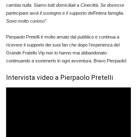
cambia nulla. Siamo tutti domiciliati a Cinecittà. Se dovesse
partecipare avrà il sostegno e il supporto dell’intera famiglia.
Sono molto curioso”.
Pierpaolo Pretelli è molto amato dal pubblico e continua a
ricevere il supporto dei suoi fan che dopo l’esperienza del
Grande Fratello Vip non lo hanno mai abbandonato
continuando a sostenerlo in ogni avventura. Bravo Pierpaolo!
Intervista video a Pierpaolo Pretelli