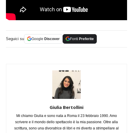
Seguici su
Google
Discover
Fonti
Preferite
Giulia Bertollini
Mi chiamo Giulia e sono nata a Roma il 23 febbraio 1990. Amo
scrivere e il mondo dello spettacolo è la mia passione. Oltre alla
scrittura, sono una divoratrice di libri e mi diverto a strimpellare al