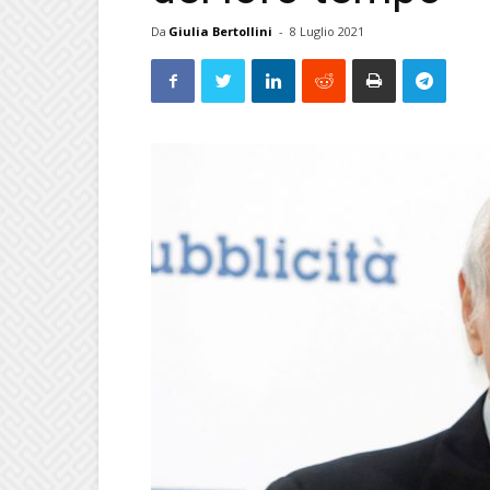
Da
Giulia Bertollini
-
8 Luglio 2021