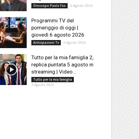
6 Agosto 2026
Oroscopo Paolo Fox
Programmi TV del
pomeriggio di oggi |
giovedì 6 agosto 2026
6 Agosto 2026
Anticipazioni Tv
Tutto per la mia famiglia 2,
replica puntata 5 agosto in
streaming | Video...
Tutto per la mia famiglia
5 Agosto 2026