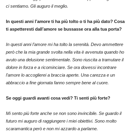
ci sentiamo. Gli auguro il meglio.
In questi anni l’amore ti ha più tolto o ti ha più dato? Cosa
ti aspetteresti dall’amore se bussasse ora alla tua porta?
In questi anni l’amore mi ha tolto la serenità. Devo ammettere
però che la mia grande svolta nella vita è avvenuta quando ho
avuto una delusione sentimentale. Sono riuscita a tramutare il
dolore in forza e a ricominciare. Se ora dovessi incontrare
l’amore lo accoglierei a braccia aperte. Una carezza e un
abbraccio a fine giornata fanno sempre bene al cuore.
Se oggi guardi avanti cosa vedi? Ti senti più forte?
Mi sento più forte anche se non sono invincibile. Se guardo il
futuro mi auguro di raggiungere i miei obiettivi. Sono molto
scaramantica però e non mi azzardo a parlarne.