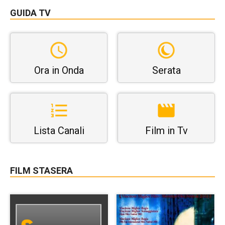
GUIDA TV
Ora in Onda
Serata
Lista Canali
Film in Tv
FILM STASERA