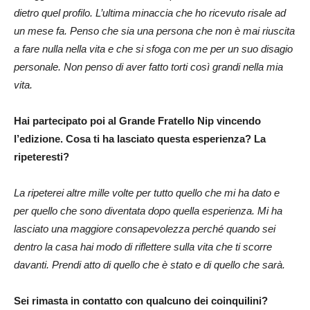
dietro quel profilo. L’ultima minaccia che ho ricevuto risale ad
un mese fa. Penso che sia una persona che non è mai riuscita
a fare nulla nella vita e che si sfoga con me per un suo disagio
personale. Non penso di aver fatto torti così grandi nella mia
vita.
Hai partecipato poi al Grande Fratello Nip vincendo
l’edizione. Cosa ti ha lasciato questa esperienza? La
ripeteresti?
La ripeterei altre mille volte per tutto quello che mi ha dato e
per quello che sono diventata dopo quella esperienza. Mi ha
lasciato una maggiore consapevolezza perché quando sei
dentro la casa hai modo di riflettere sulla vita che ti scorre
davanti. Prendi atto di quello che è stato e di quello che sarà.
Sei rimasta in contatto con qualcuno dei coinquilini?