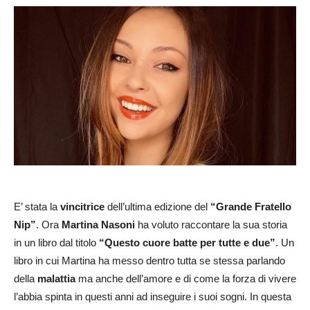
E’ stata la
vincitrice
dell’ultima edizione del
“Grande Fratello
Nip”
. Ora
Martina Nasoni
ha voluto raccontare la sua storia
in un libro dal titolo
“Questo cuore batte per tutte e due”
. Un
libro in cui Martina ha messo dentro tutta se stessa parlando
della
malattia
ma anche dell’amore e di come la forza di vivere
l’abbia spinta in questi anni ad inseguire i suoi sogni. In questa