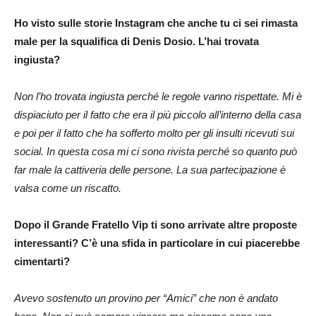
Ho visto sulle storie Instagram che anche tu ci sei rimasta
male per la squalifica di Denis Dosio. L’hai trovata
ingiusta?
Non l’ho trovata ingiusta perché le regole vanno rispettate. Mi è
dispiaciuto per il fatto che era il più piccolo all’interno della casa
e poi per il fatto che ha sofferto molto per gli insulti ricevuti sui
social. In questa cosa mi ci sono rivista perché so quanto può
far male la cattiveria delle persone. La sua partecipazione è
valsa come un riscatto.
Dopo il Grande Fratello Vip ti sono arrivate altre proposte
interessanti? C’è una sfida in particolare in cui piacerebbe
cimentarti?
Avevo sostenuto un provino per “Amici” che non è andato