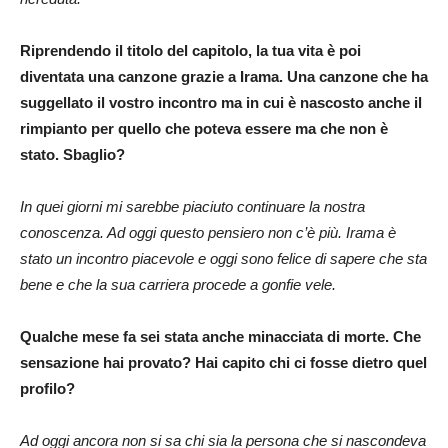
Riprendendo il titolo del capitolo, la tua vita è poi
diventata una canzone grazie a Irama. Una canzone che ha
suggellato il vostro incontro ma in cui è nascosto anche il
rimpianto per quello che poteva essere ma che non è
stato. Sbaglio?
In quei giorni mi sarebbe piaciuto continuare la nostra
conoscenza. Ad oggi questo pensiero non c’è più. Irama è
stato un incontro piacevole e oggi sono felice di sapere che sta
bene e che la sua carriera procede a gonfie vele.
Qualche mese fa sei stata anche minacciata di morte. Che
sensazione hai provato? Hai capito chi ci fosse dietro quel
profilo?
Ad oggi ancora non si sa chi sia la persona che si nascondeva