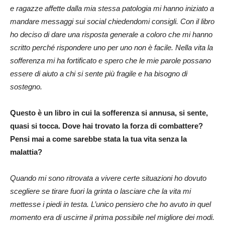
e ragazze affette dalla mia stessa patologia mi hanno iniziato a
mandare messaggi sui social chiedendomi consigli. Con il libro
ho deciso di dare una risposta generale a coloro che mi hanno
scritto perché rispondere uno per uno non è facile. Nella vita la
sofferenza mi ha fortificato e spero che le mie parole possano
essere di aiuto a chi si sente più fragile e ha bisogno di
sostegno.
Questo è un libro in cui la sofferenza si annusa, si sente,
quasi si tocca. Dove hai trovato la forza di combattere?
Pensi mai a come sarebbe stata la tua vita senza la
malattia?
Quando mi sono ritrovata a vivere certe situazioni ho dovuto
scegliere se tirare fuori la grinta o lasciare che la vita mi
mettesse i piedi in testa. L’unico pensiero che ho avuto in quel
momento era di uscirne il prima possibile nel migliore dei modi.