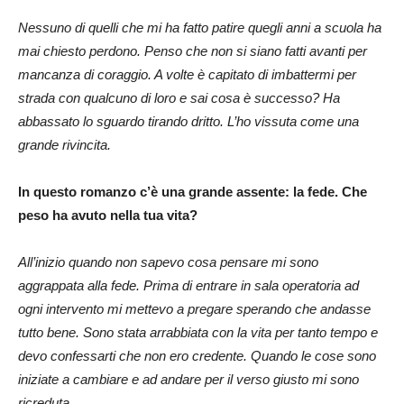
Nessuno di quelli che mi ha fatto patire quegli anni a scuola ha
mai chiesto perdono. Penso che non si siano fatti avanti per
mancanza di coraggio. A volte è capitato di imbattermi per
strada con qualcuno di loro e sai cosa è successo? Ha
abbassato lo sguardo tirando dritto. L’ho vissuta come una
grande rivincita.
In questo romanzo c’è una grande assente: la fede. Che
peso ha avuto nella tua vita?
All’inizio quando non sapevo cosa pensare mi sono
aggrappata alla fede. Prima di entrare in sala operatoria ad
ogni intervento mi mettevo a pregare sperando che andasse
tutto bene. Sono stata arrabbiata con la vita per tanto tempo e
devo confessarti che non ero credente. Quando le cose sono
iniziate a cambiare e ad andare per il verso giusto mi sono
ricreduta.