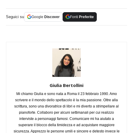
Seguici su
Google
Discover
Fonti
Preferite
Giulia Bertollini
Mi chiamo Giulia e sono nata a Roma il 23 febbraio 1990. Amo
scrivere e il mondo dello spettacolo è la mia passione. Oltre alla
scrittura, sono una divoratrice di libri e mi diverto a strimpellare al
pianoforte. Collaboro per alcuni settimanali per cui realizzo
interviste a personaggi famosi. Comunicare mi ha aiutato a
superare il blocco della timidezza e ad acquistare maggiore
sicurezza. Apprezzo le persone umili e sincere e detesto invece le