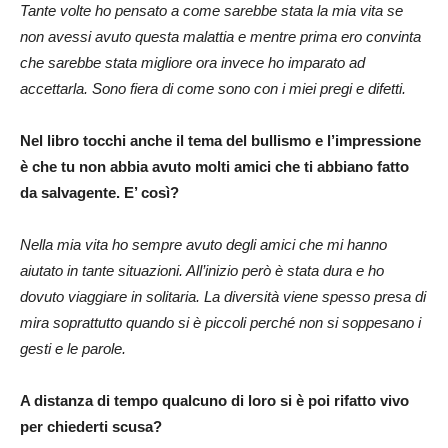
Tante volte ho pensato a come sarebbe stata la mia vita se
non avessi avuto questa malattia e mentre prima ero convinta
che sarebbe stata migliore ora invece ho imparato ad
accettarla. Sono fiera di come sono con i miei pregi e difetti.
Nel libro tocchi anche il tema del bullismo e l’impressione
è che tu non abbia avuto molti amici che ti abbiano fatto
da salvagente. E’ così?
Nella mia vita ho sempre avuto degli amici che mi hanno
aiutato in tante situazioni. All’inizio però è stata dura e ho
dovuto viaggiare in solitaria. La diversità viene spesso presa di
mira soprattutto quando si è piccoli perché non si soppesano i
gesti e le parole.
A distanza di tempo qualcuno di loro si è poi rifatto vivo
per chiederti scusa?