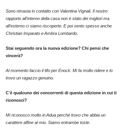
Sono rimasta in contatto con Valentina Vignali. Il nostro
rapporto all’interno della casa non è stato dei migliori ma
all’esterno ci siamo riscoperte. E poi sento spesso anche
Christian Imparato e Ambra Lombardo.
Stai seguendo ora la nuova edizione? Chi pensi che
vincerà?
Al momento faccio il tifo per Enock. Mi fa molto ridere e lo
trovo un ragazzo genuino.
C’è qualcuno dei concorrenti di questa edizione in cui ti
riconosci?
Mi riconosco molto in Adua perché trovo che abbia un
carattere affine al mio. Siamo entrambe toste.