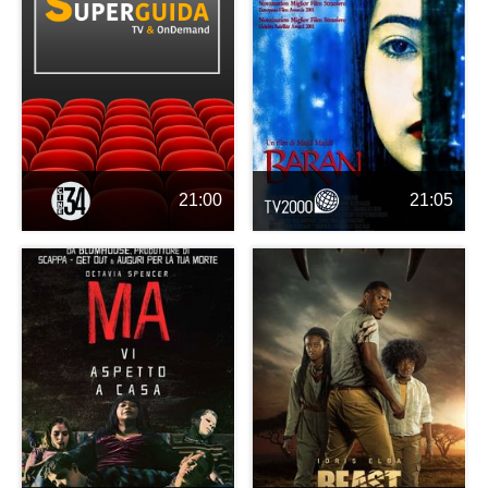
21:00
21:05