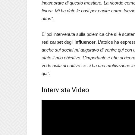
innamorare di questo mestiere. La ricordo come
finora. Mi ha dato le basi per capire come funzi
attori”.
E’ poi intervenuta sulla polemica che si è scate
red carpet
degli
influencer
. L’attrice ha espre
anche sui social mi auguravo di venire qui con
stato il mio obiettivo. L’importante è che si ricor
vedo nulla di cattivo se si ha una motivazione 
qui”.
Intervista Video