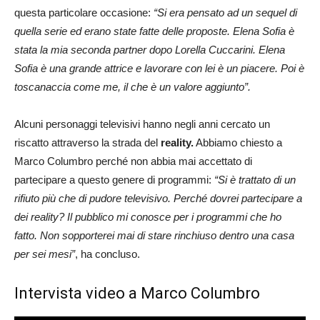
questa particolare occasione:
“Si era pensato ad un sequel di
quella serie ed erano state fatte delle proposte. Elena Sofia è
stata la mia seconda partner dopo Lorella Cuccarini. Elena
Sofia è una grande attrice e lavorare con lei è un piacere. Poi è
toscanaccia come me, il che è un valore aggiunto”.
Alcuni personaggi televisivi hanno negli anni cercato un
riscatto attraverso la strada del
reality.
Abbiamo chiesto a
Marco Columbro perché non abbia mai accettato di
partecipare a questo genere di programmi:
“Si è trattato di un
rifiuto più che di pudore televisivo. Perché dovrei partecipare a
dei reality? Il pubblico mi conosce per i programmi che ho
fatto. Non sopporterei mai di stare rinchiuso dentro una casa
per sei mesi”
, ha concluso.
Intervista video a Marco Columbro