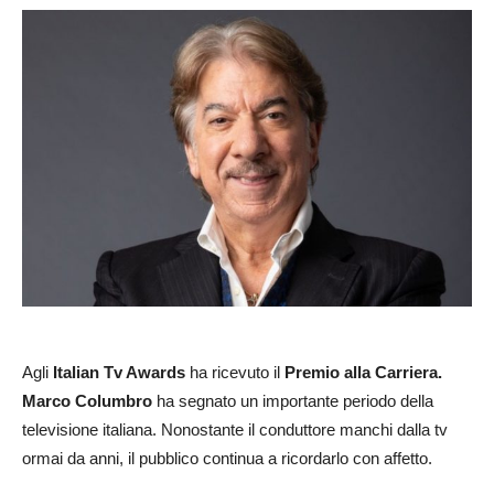
Agli
Italian Tv Awards
ha ricevuto il
Premio alla Carriera.
Marco Columbro
ha segnato un importante periodo della
televisione italiana. Nonostante il conduttore manchi dalla tv
ormai da anni, il pubblico continua a ricordarlo con affetto.