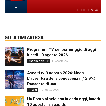
-
TUTTE LE NEWS
GLI ULTIMI ARTICOLI
Programmi TV del pomeriggio di oggi |
lunedì 10 agosto 2026
10 Agosto 2026
Anticipazioni Tv
Ascolti tv, 9 agosto 2026: Noos –
L’avventura della conoscenza (12.9%),
Racconto di una...
10 Agosto 2026
Ascolti
Un Posto al sole non in onda oggi, lunedì
10 agosto, la soap di...