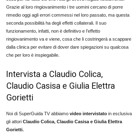
Grazie al loro ringiovanimento i tre uomini cercano di porre
rimedio oggi agli errori commessi nel loro passato, ma questa
seconda possibilità ha degli effetti collaterali. Il suo
funzionamento, infatti, non è definitivo e l’effetto
ringiovanimento va e viene, cosa che li costringerà a scappare
dalla clinica per evitare di dover dare spiegazioni su qualcosa
che per loro è inspiegabile.
Intervista a Claudio Colica,
Claudio Casisa e Giulia Elettra
Gorietti
Noi di SuperGuida TV abbiamo
video intervistato
in esclusiva
gli attori
Claudio Colica, Claudio Casisa e Giulia Elettra
Gorietti.