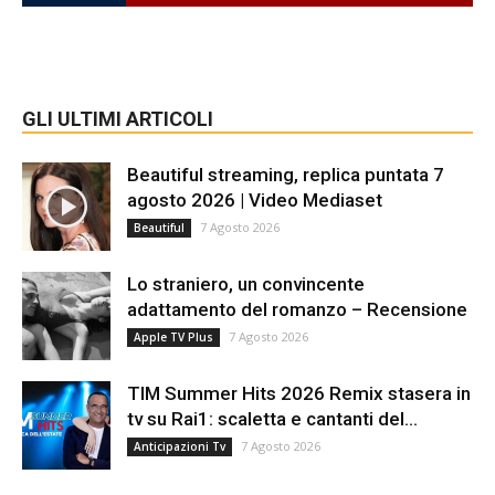
GLI ULTIMI ARTICOLI
Beautiful streaming, replica puntata 7
agosto 2026 | Video Mediaset
7 Agosto 2026
Beautiful
Lo straniero, un convincente
adattamento del romanzo – Recensione
7 Agosto 2026
Apple TV Plus
TIM Summer Hits 2026 Remix stasera in
tv su Rai1: scaletta e cantanti del...
7 Agosto 2026
Anticipazioni Tv