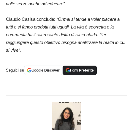
volte serve anche ad educare”.
Claudio Casisa conclude:
“Ormai si tende a voler piacere a
tutti e si fanno prodotti tutti uguali. La vita è scorretta e la
commedia ha il sacrosanto diritto di raccontarla. Per
raggiungere questo obiettivo bisogna analizzare la realtà in cui
si vive”.
Seguici su
Google
Discover
Fonti
Preferite