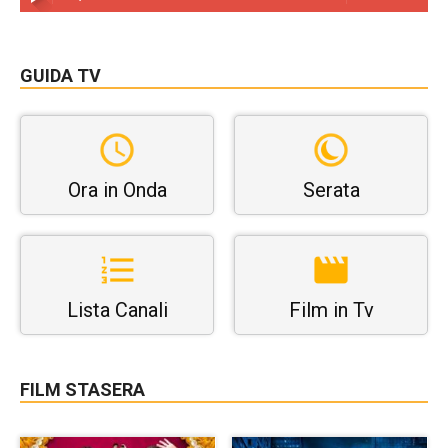
GUIDA TV
Ora in Onda
Serata
Lista Canali
Film in Tv
FILM STASERA