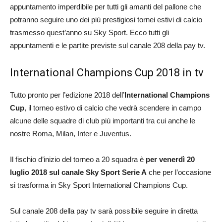
appuntamento imperdibile per tutti gli amanti del pallone che
potranno seguire uno dei più prestigiosi tornei estivi di calcio
trasmesso quest’anno su Sky Sport. Ecco tutti gli
appuntamenti e le partite previste sul canale 208 della pay tv.
International Champions Cup 2018 in tv
Tutto pronto per l’edizione 2018 dell’
International Champions
Cup
, il torneo estivo di calcio che vedrà scendere in campo
alcune delle squadre di club più importanti tra cui anche le
nostre Roma, Milan, Inter e Juventus.
Il fischio d’inizio del torneo a 20 squadra è
per venerdì 20
luglio 2018 sul canale Sky Sport Serie A
che per l’occasione
si trasforma in Sky Sport International Champions Cup.
Sul canale 208 della pay tv sarà possibile seguire in diretta