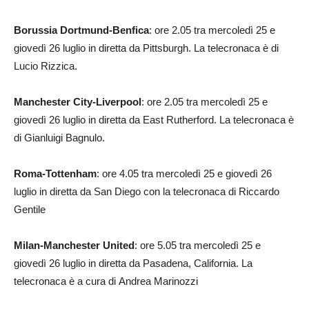
Borussia Dortmund-Benfica
: ore 2.05 tra mercoledì 25 e
giovedì 26 luglio in diretta da Pittsburgh. La telecronaca è di
Lucio Rizzica.
Manchester City-Liverpool
: ore 2.05 tra mercoledì 25 e
giovedì 26 luglio in diretta da East Rutherford. La telecronaca è
di Gianluigi Bagnulo.
Roma-Tottenham
: ore 4.05 tra mercoledì 25 e giovedì 26
luglio in diretta da San Diego con la telecronaca di Riccardo
Gentile
Milan-Manchester United
: ore 5.05 tra mercoledì 25 e
giovedì 26 luglio in diretta da Pasadena, California. La
telecronaca è a cura di Andrea Marinozzi