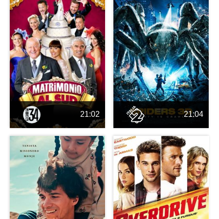
21:02
21:04