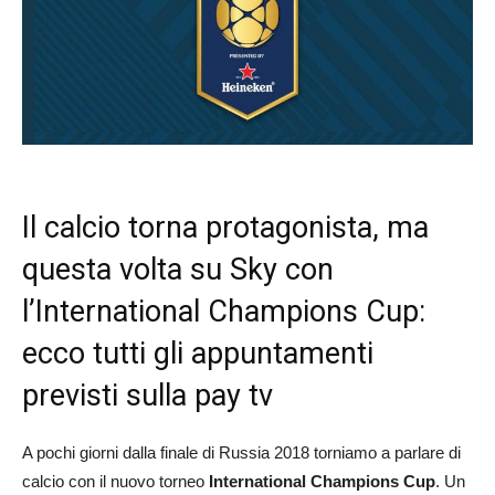
Il calcio torna protagonista, ma
questa volta su Sky con
l’International Champions Cup:
ecco tutti gli appuntamenti
previsti sulla pay tv
A pochi giorni dalla finale di Russia 2018 torniamo a parlare di
calcio con il nuovo torneo
International Champions Cup
. Un