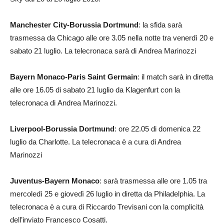
Manchester City-Borussia Dortmund
: la sfida sarà
trasmessa da Chicago alle ore 3.05 nella notte tra venerdì 20 e
sabato 21 luglio. La telecronaca sarà di Andrea Marinozzi
Bayern Monaco-Paris Saint Germain
: il match sarà in diretta
alle ore 16.05 di sabato 21 luglio da Klagenfurt con la
telecronaca di Andrea Marinozzi.
Liverpool-Borussia Dortmund
: ore 22.05 di domenica 22
luglio da Charlotte. La telecronaca è a cura di Andrea
Marinozzi
Juventus-Bayern Monaco
: sarà trasmessa alle ore 1.05 tra
mercoledì 25 e giovedì 26 luglio in diretta da Philadelphia. La
telecronaca è a cura di Riccardo Trevisani con la complicità
dell’inviato Francesco Cosatti.