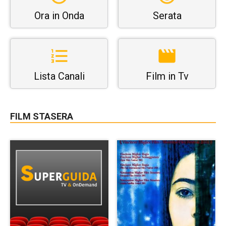
Ora in Onda
Serata
Lista Canali
Film in Tv
FILM STASERA