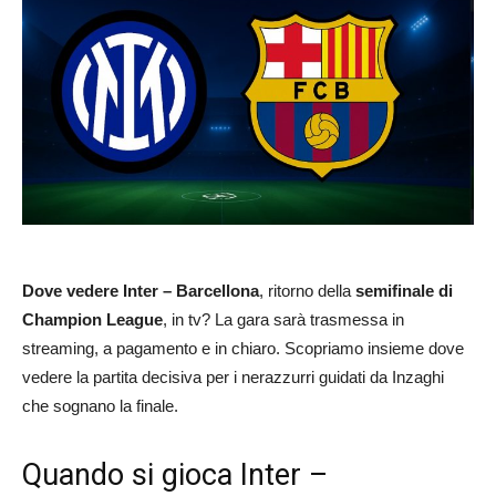
Dove vedere Inter – Barcellona
, ritorno della
semifinale di
Champion League
, in tv? La gara sarà trasmessa in
streaming, a pagamento e in chiaro. Scopriamo insieme dove
vedere la partita decisiva per i nerazzurri guidati da Inzaghi
che sognano la finale.
Quando si gioca Inter –