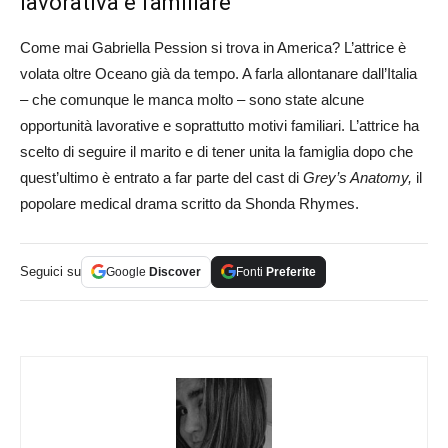
lavorativa e familiare
Come mai Gabriella Pession si trova in America? L’attrice è
volata oltre Oceano già da tempo. A farla allontanare dall’Italia
– che comunque le manca molto – sono state alcune
opportunità lavorative e soprattutto motivi familiari. L’attrice ha
scelto di seguire il marito e di tener unita la famiglia dopo che
quest’ultimo è entrato a far parte del cast di
Grey’s Anatomy,
il
popolare medical drama scritto da Shonda Rhymes.
Seguici su
Google
Discover
Fonti
Preferite