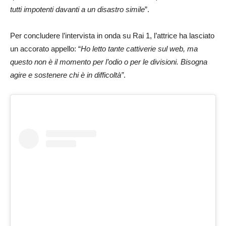
tutti impotenti davanti a un disastro simile
”.
Per concludere l’intervista in onda su Rai 1, l’attrice ha lasciato
un accorato appello: “
Ho letto tante cattiverie sul web, ma
questo non è il momento per l’odio o per le divisioni. Bisogna
agire e sostenere chi è in difficoltà”
.