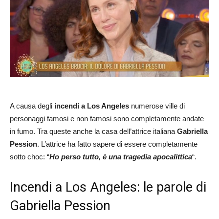
A causa degli
incendi a Los Angeles
numerose ville di
personaggi famosi e non famosi sono completamente andate
in fumo. Tra queste anche la casa dell’attrice italiana
Gabriella
Pession
. L’attrice ha fatto sapere di essere completamente
sotto choc: “
Ho perso tutto, è una tragedia apocalittica
“.
Incendi a Los Angeles: le parole di
Gabriella Pession