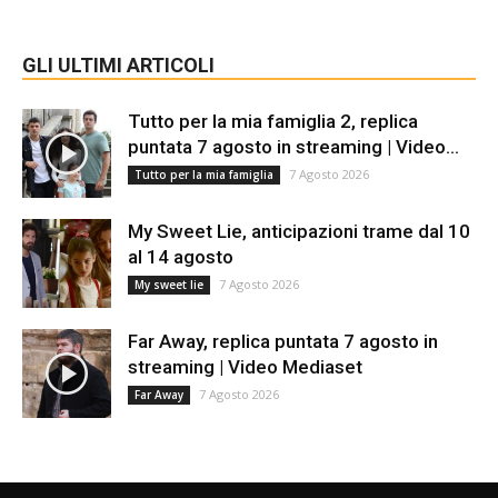
GLI ULTIMI ARTICOLI
Tutto per la mia famiglia 2, replica
puntata 7 agosto in streaming | Video...
7 Agosto 2026
Tutto per la mia famiglia
My Sweet Lie, anticipazioni trame dal 10
al 14 agosto
7 Agosto 2026
My sweet lie
Far Away, replica puntata 7 agosto in
streaming | Video Mediaset
7 Agosto 2026
Far Away