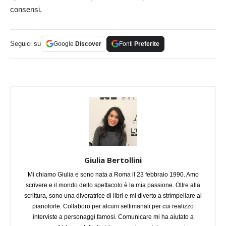
consensi.
Seguici su
Google
Discover
Fonti
Preferite
Giulia Bertollini
Mi chiamo Giulia e sono nata a Roma il 23 febbraio 1990. Amo
scrivere e il mondo dello spettacolo è la mia passione. Oltre alla
scrittura, sono una divoratrice di libri e mi diverto a strimpellare al
pianoforte. Collaboro per alcuni settimanali per cui realizzo
interviste a personaggi famosi. Comunicare mi ha aiutato a