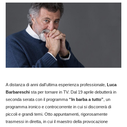
A distanza di anni dall’ultima esperienza professionale,
Luca
Barbareschi
sta per tornare in TV. Dal 19 aprile debutterà in
seconda serata con il programma
“In barba a tutto”
, un
programma ironico e controcorrente in cui si discorrerà di
piccoli e grandi temi. Otto appuntamenti, rigorosamente
trasmessi in diretta, in cui il maestro della provocazione