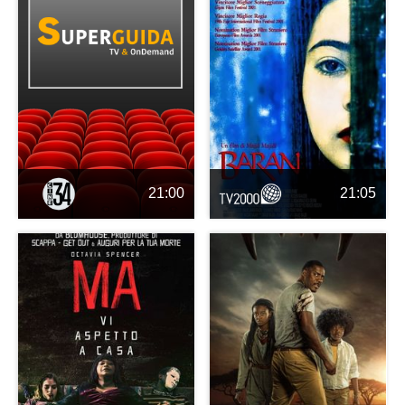
21:00
21:05