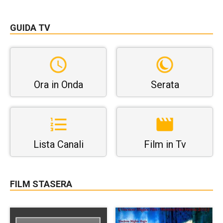
GUIDA TV
Ora in Onda
Serata
Lista Canali
Film in Tv
FILM STASERA