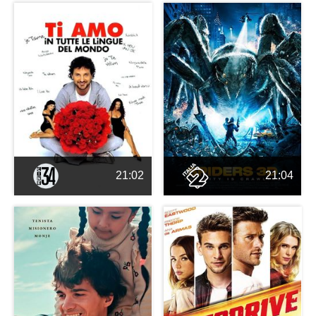
21:02
21:04