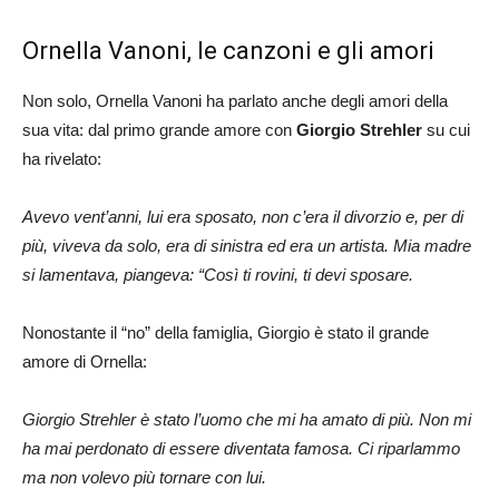
Ornella Vanoni, le canzoni e gli amori
Non solo, Ornella Vanoni ha parlato anche degli amori della
sua vita: dal primo grande amore con
Giorgio Strehler
su cui
ha rivelato:
Avevo vent’anni, lui era sposato, non c’era il divorzio e, per di
più, viveva da solo, era di sinistra ed era un artista. Mia madre
si lamentava, piangeva: “Così ti rovini, ti devi sposare.
Nonostante il “no” della famiglia, Giorgio è stato il grande
amore di Ornella:
Giorgio Strehler è stato l’uomo che mi ha amato di più. Non mi
ha mai perdonato di essere diventata famosa. Ci riparlammo
ma non volevo più tornare con lui.