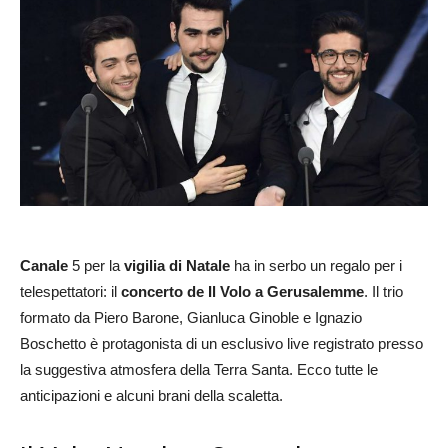
Canale
5 per la
vigilia di Natale
ha in serbo un regalo per i
telespettatori: il
concerto de Il Volo a Gerusalemme
. Il trio
formato da Piero Barone, Gianluca Ginoble e Ignazio
Boschetto è protagonista di un esclusivo live registrato presso
la suggestiva atmosfera della Terra Santa. Ecco tutte le
anticipazioni e alcuni brani della scaletta.