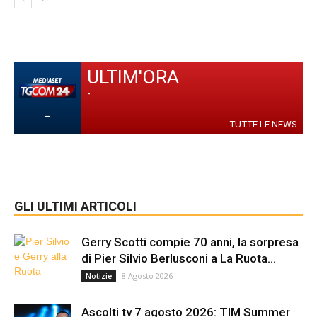
ULTIM'ORA
-
-
TUTTE LE NEWS
GLI ULTIMI ARTICOLI
Gerry Scotti compie 70 anni, la sorpresa
di Pier Silvio Berlusconi a La Ruota...
8 Agosto 2026
Notizie
Ascolti tv 7 agosto 2026: TIM Summer