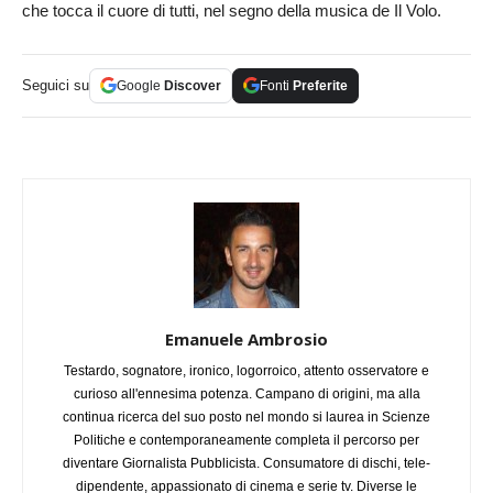
che tocca il cuore di tutti, nel segno della musica de Il Volo.
Seguici su
Google
Discover
Fonti
Preferite
Emanuele Ambrosio
Testardo, sognatore, ironico, logorroico, attento osservatore e
curioso all'ennesima potenza. Campano di origini, ma alla
continua ricerca del suo posto nel mondo si laurea in Scienze
Politiche e contemporaneamente completa il percorso per
diventare Giornalista Pubblicista. Consumatore di dischi, tele-
dipendente, appassionato di cinema e serie tv. Diverse le