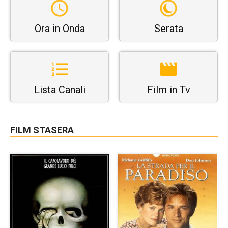
Ora in Onda
Serata
Lista Canali
Film in Tv
FILM STASERA