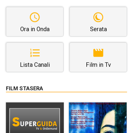
Ora in Onda
Serata
Lista Canali
Film in Tv
FILM STASERA