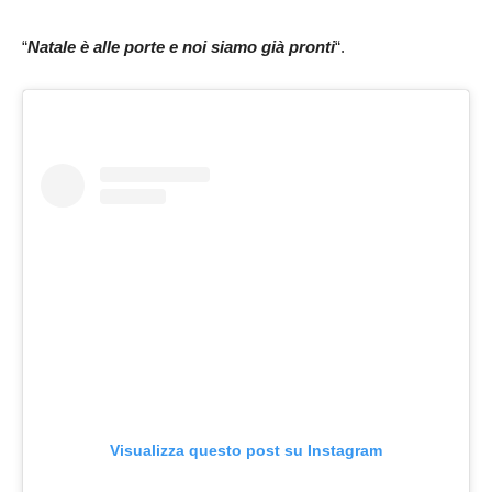
“
Natale è alle porte e noi siamo già pronti
“.
Visualizza questo post su Instagram