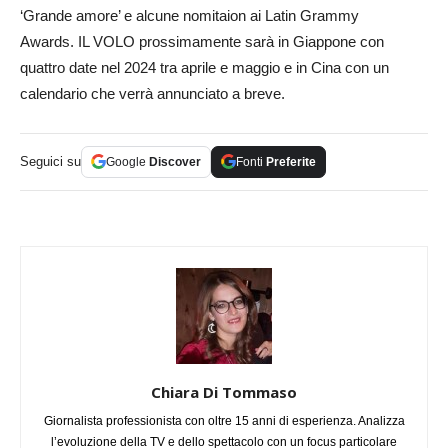
‘Grande amore’ e alcune nomitaion ai Latin Grammy
Awards. IL VOLO prossimamente sarà in Giappone con
quattro date nel 2024 tra aprile e maggio e in Cina con un
calendario che verrà annunciato a breve.
Seguici su
Google
Discover
Fonti
Preferite
Chiara Di Tommaso
Giornalista professionista con oltre 15 anni di esperienza. Analizza
l’evoluzione della TV e dello spettacolo con un focus particolare