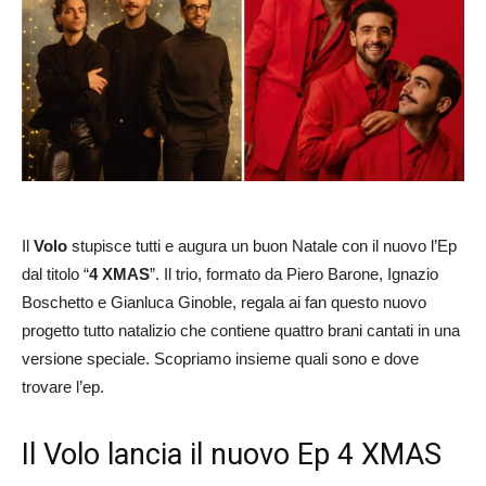
Il
Volo
stupisce tutti e augura un buon Natale con il nuovo l’Ep
dal titolo “
4 XMAS
”. Il trio, formato da Piero Barone, Ignazio
Boschetto e Gianluca Ginoble, regala ai fan questo nuovo
progetto tutto natalizio che contiene quattro brani cantati in una
versione speciale. Scopriamo insieme quali sono e dove
trovare l’ep.
Il Volo lancia il nuovo Ep 4 XMAS