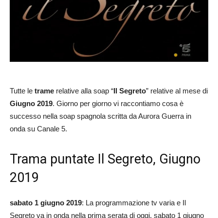
Tutte le
trame
relative alla soap “
Il Segreto
” relative al mese di
Giugno 2019
. Giorno per giorno vi raccontiamo cosa è
successo nella soap spagnola scritta da Aurora Guerra in
onda su Canale 5.
Trama puntate Il Segreto, Giugno
2019
sabato 1 giugno 2019
: La programmazione tv varia e Il
Segreto va in onda nella prima serata di oggi, sabato 1 giugno