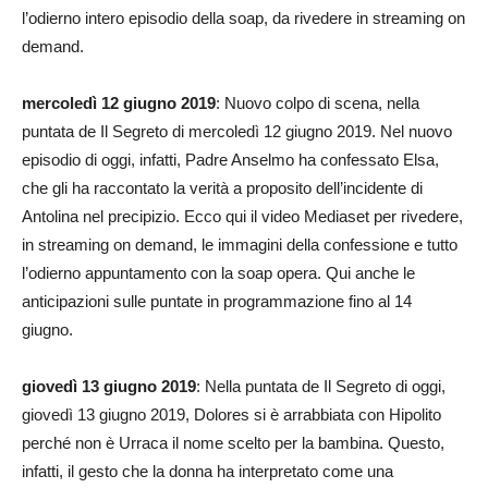
l’odierno intero episodio della soap, da rivedere in streaming on
demand.
mercoledì 12 giugno 2019
: Nuovo colpo di scena, nella
puntata de Il Segreto di mercoledì 12 giugno 2019. Nel nuovo
episodio di oggi, infatti, Padre Anselmo ha confessato Elsa,
che gli ha raccontato la verità a proposito dell’incidente di
Antolina nel precipizio. Ecco qui il video Mediaset per rivedere,
in streaming on demand, le immagini della confessione e tutto
l’odierno appuntamento con la soap opera. Qui anche le
anticipazioni sulle puntate in programmazione fino al 14
giugno.
giovedì 13 giugno 2019
: Nella puntata de Il Segreto di oggi,
giovedì 13 giugno 2019, Dolores si è arrabbiata con Hipolito
perché non è Urraca il nome scelto per la bambina. Questo,
infatti, il gesto che la donna ha interpretato come una