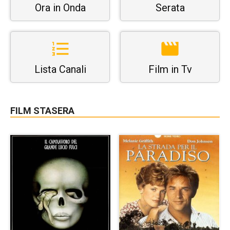
Ora in Onda
Serata
Lista Canali
Film in Tv
FILM STASERA