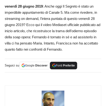
venerdì 28 giugno 2019
: Anche oggi Il Segreto è stato un
imperdibile appuntamento di Canale 5. Ma come rivedere, in
streaming on demand, l’intera puntata di questo venerdì 28
giugno 2019? Ecco qui il video Mediaset ufficiale pubblicato ad
inizio articolo, che ricostruisce la trama dell’odierno episodio
della soap opera: Fernando è tornato in sé e ad assisterlo in
villa ci ha pensato Maria. Intanto, Francisca non ha accettato
quanto fatto nei confronti di Fernando.
Seguici su
Google
Discover
Fonti
Preferite