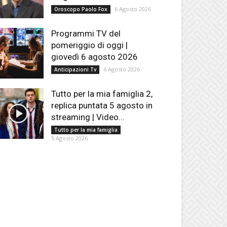
6 Agosto 2026
Oroscopo Paolo Fox
Programmi TV del
pomeriggio di oggi |
giovedì 6 agosto 2026
6 Agosto 2026
Anticipazioni Tv
Tutto per la mia famiglia 2,
replica puntata 5 agosto in
streaming | Video...
Tutto per la mia famiglia
5 Agosto 2026