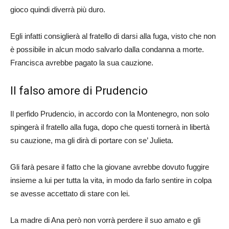
gioco quindi diverrà più duro.
Egli infatti consiglierà al fratello di darsi alla fuga, visto che non
è possibile in alcun modo salvarlo dalla condanna a morte.
Francisca avrebbe pagato la sua cauzione.
Il falso amore di Prudencio
Il perfido Prudencio, in accordo con la Montenegro, non solo
spingerà il fratello alla fuga, dopo che questi tornerà in libertà
su cauzione, ma gli dirà di portare con se’ Julieta.
Gli farà pesare il fatto che la giovane avrebbe dovuto fuggire
insieme a lui per tutta la vita, in modo da farlo sentire in colpa
se avesse accettato di stare con lei.
La madre di Ana però non vorrà perdere il suo amato e gli