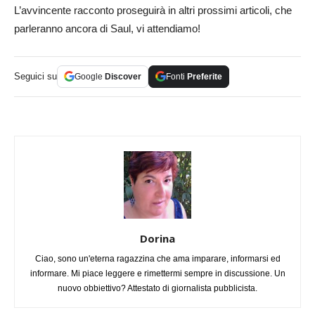
L’avvincente racconto proseguirà in altri prossimi articoli, che
parleranno ancora di Saul, vi attendiamo!
Seguici su
Google
Discover
Fonti
Preferite
Dorina
Ciao, sono un'eterna ragazzina che ama imparare, informarsi ed
informare. Mi piace leggere e rimettermi sempre in discussione. Un
nuovo obbiettivo? Attestato di giornalista pubblicista.