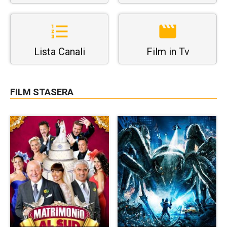
Lista Canali
Film in Tv
FILM STASERA