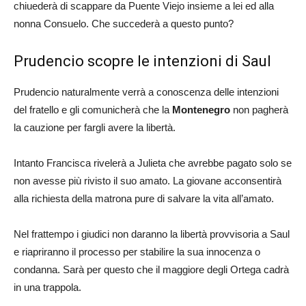
chiuederà di scappare da Puente Viejo insieme a lei ed alla
nonna Consuelo. Che succederà a questo punto?
Prudencio scopre le intenzioni di Saul
Prudencio naturalmente verrà a conoscenza delle intenzioni
del fratello e gli comunicherà che la
Montenegro
non pagherà
la cauzione per fargli avere la libertà.
Intanto Francisca rivelerà a Julieta che avrebbe pagato solo se
non avesse più rivisto il suo amato. La giovane acconsentirà
alla richiesta della matrona pure di salvare la vita all’amato.
Nel frattempo i giudici non daranno la libertà provvisoria a Saul
e riapriranno il processo per stabilire la sua innocenza o
condanna. Sarà per questo che il maggiore degli Ortega cadrà
in una trappola.