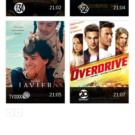
21:02
21:04
21:05
21:07