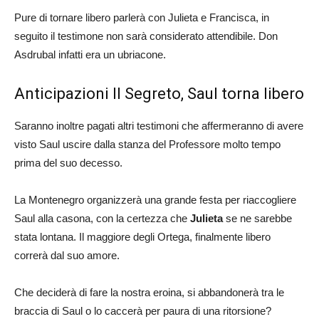
Pure di tornare libero parlerà con Julieta e Francisca, in
seguito il testimone non sarà considerato attendibile. Don
Asdrubal infatti era un ubriacone.
Anticipazioni Il Segreto, Saul torna libero
Saranno inoltre pagati altri testimoni che affermeranno di avere
visto Saul uscire dalla stanza del Professore molto tempo
prima del suo decesso.
La Montenegro organizzerà una grande festa per riaccogliere
Saul alla casona, con la certezza che
Julieta
se ne sarebbe
stata lontana. Il maggiore degli Ortega, finalmente libero
correrà dal suo amore.
Che deciderà di fare la nostra eroina, si abbandonerà tra le
braccia di Saul o lo caccerà per paura di una ritorsione?