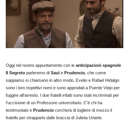
Oggi nel nostro appuntamento con le
anticipazioni spagnole
Il Segreto
parleremo di
Saul
e
Prudencio
, che come
sappiamo si chiamano in altro modo. Evelio e Rafael Hidalgo
sono i loro rispettivi nomi e sono approdati a Puente Viejo per
fuggire all’arresto. I due fratelli infatti sono stati incriminati per
l’uccisione di un Professore universitario. C’è chi ha
testimoniato e
Prudencio
cercherà di togliere di mezzo il
fratello per strapparlo dalle braccia di Julieta Uriarte.