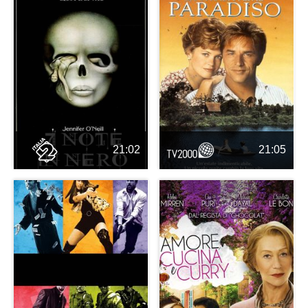
21:02
21:05