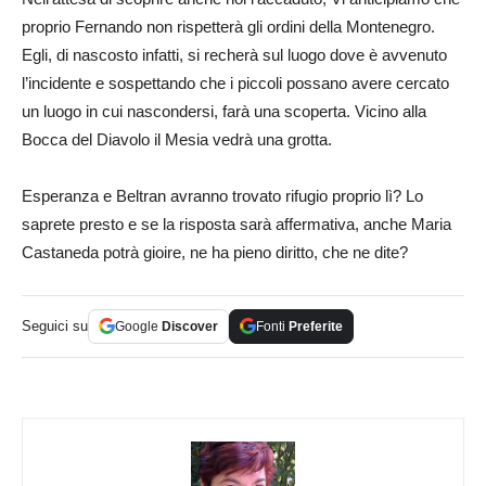
proprio Fernando non rispetterà gli ordini della Montenegro.
Egli, di nascosto infatti, si recherà sul luogo dove è avvenuto
l’incidente e sospettando che i piccoli possano avere cercato
un luogo in cui nascondersi, farà una scoperta. Vicino alla
Bocca del Diavolo il Mesia vedrà una grotta.
Esperanza e Beltran avranno trovato rifugio proprio lì? Lo
saprete presto e se la risposta sarà affermativa, anche Maria
Castaneda potrà gioire, ne ha pieno diritto, che ne dite?
Seguici su
Google
Discover
Fonti
Preferite