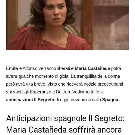
Emilia e Alfonso verranno liberati e
Maria Castañeda
potrà
avere qualche momento di gioia. La tranquillità della donna
però avrà vita breve, visto che riceverà notizie preoccupanti
sui suoi figli Esperanza e Beltran. Vediamo tutte le
anticipazioni
Il Segreto
di oggi provenienti dalla
Spagna
.
Anticipazioni spagnole Il Segreto:
Maria Castañeda soffrirà ancora