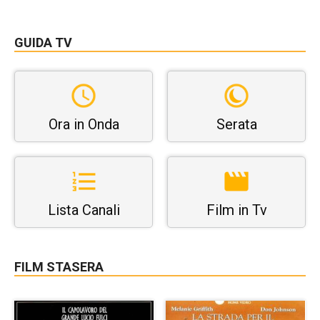
GUIDA TV
Ora in Onda
Serata
Lista Canali
Film in Tv
FILM STASERA