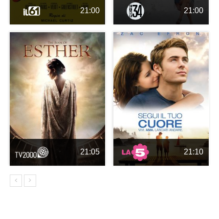
21:00
21:00
21:05
21:10