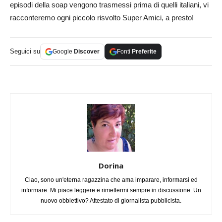
episodi della soap vengono trasmessi prima di quelli italiani, vi
racconteremo ogni piccolo risvolto Super Amici, a presto!
Seguici su
Google
Discover
Fonti
Preferite
Dorina
Ciao, sono un'eterna ragazzina che ama imparare, informarsi ed
informare. Mi piace leggere e rimettermi sempre in discussione. Un
nuovo obbiettivo? Attestato di giornalista pubblicista.