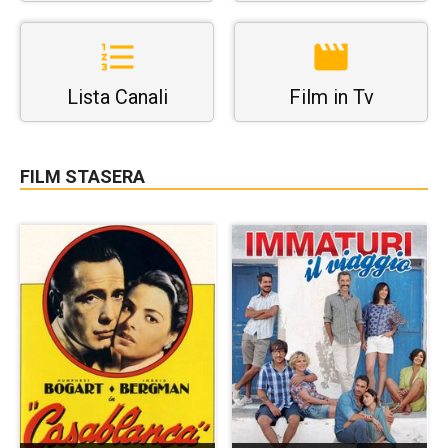
Lista Canali
Film in Tv
FILM STASERA